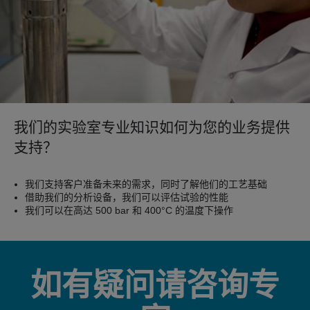
我们的实验室专业知识如何为您的业务提供
支持？
我们支持客户准备未来的需求，同时了解他们的工艺基础
借助我们的分析设备，我们可以评估试验的性能
我们可以在高达 500 bar 和 400°C 的温度下操作
如有疑问请咨询专