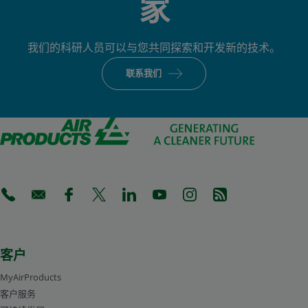
家
我们的科研人员可以与您共同探索和开发新的技术。
联系我们
(Opens in a new tab)
(Opens in a new tab)
(Opens in a new tab)
(Opens in a new tab)
(Opens in a new tab)
(Opens in a new tab)
(Opens in a new tab)
(Opens in a new 
客户
MyAirProducts
客户服务