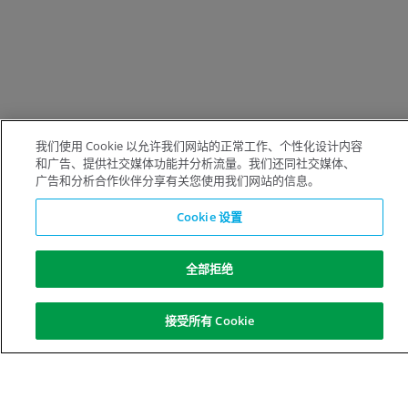
我们使用 Cookie 以允许我们网站的正常工作、个性化设计内容
和广告、提供社交媒体功能并分析流量。我们还同社交媒体、
广告和分析合作伙伴分享有关您使用我们网站的信息。
Cookie 设置
全部拒绝
接受所有 Cookie