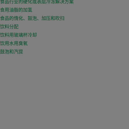
食品行业的硬化或表层冷冻解决方案
食用油脂的加氢
食品的惰化、鼓泡、加压和吹扫
饮料分配
饮料用玻璃杯冷却
饮用水用臭氧
鼓泡和汽提