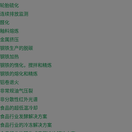
轮胎硫化
连续排放监测
醛化
釉料熔炼
金属挤压
钢铁生产的脱碳
钢铁加热
钢铁的惰化，搅拌和精炼
钢铁的熔化和精炼
铝卷退火
非常规油气压裂
非分散性红外光谱
食品的超低温冷却
食品行业发酵解决方案
食品行业的冷冻解决方案