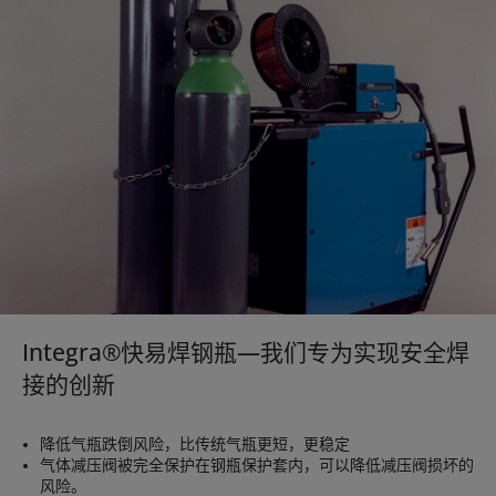
Integra®快易焊钢瓶—我们专为实现安全焊
接的创新
降低气瓶跌倒风险，比传统气瓶更短，更稳定
气体减压阀被完全保护在钢瓶保护套内，可以降低减压阀损坏的
风险。