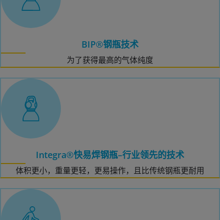
BIP®钢瓶技术
为了获得最高的气体纯度
Integra®快易焊钢瓶–行业领先的技术
体积更小，重量更轻，更易操作，且比传统钢瓶更耐用