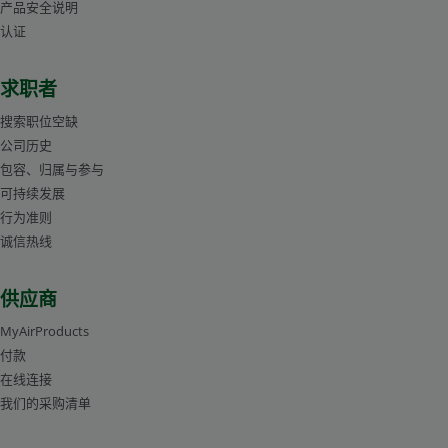
产品安全说明
认证
求职者
搜索职位空缺
公司历史
包容、归属与参与
可持续发展
行为准则
诚信热线
供应商
MyAirProducts
付款
在线连接
我们的采购清单