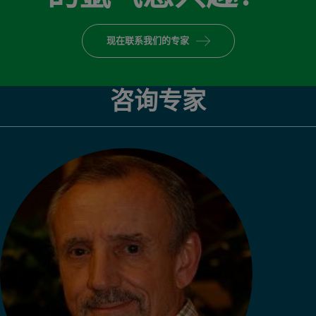
现在联系我们的专家
咨询专家