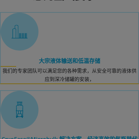
大宗液体输送和低温存储
我们的专家团队可以满足您的各种需求，从安全可靠的液体供
应到深冷储罐的安装，
CryoEase®Microbulk 解决方案，经济高效的气瓶替代