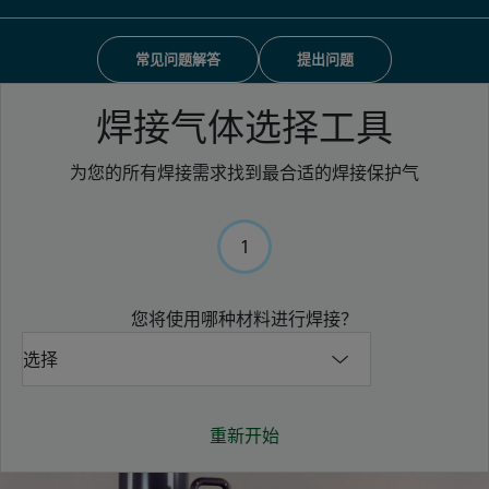
="" 有时在供应氩气的情况下，有必要除去微量的氮杂质。="">
常见问题解答
提出问题
焊接气体选择工具
为您的所有焊接需求找到最合适的焊接保护气
1
您将使用哪种材料进行焊接？
重新开始