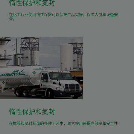
惰性保护和氮封
在化工行业使用惰性保护可以保护产品完好，保障人员和设备安
全。
惰性保护和氮封
在橡胶和塑料制造的多种工艺中，氮气被用来提高效率和安全性