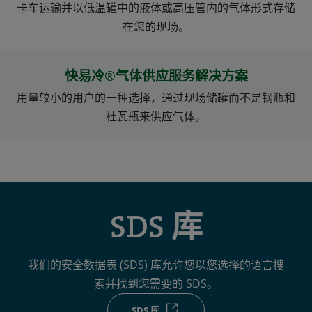
卡车运输并以低温罐中的液体或高压管内的气体形式存储
在您的现场。
快易冷®气体供应服务解决方案
用量较小的用户的一种选择，通过现场储罐而不是钢瓶和
杜瓦瓶来供应气体。
SDS 库
我们的安全数据表 (SDS) 库允许您以您选择的语言搜
索并找到您需要的 SDS。
SDS 库