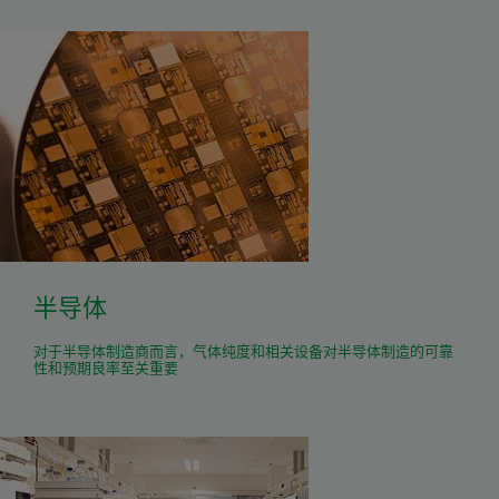
半导体
对于半导体制造商而言，气体纯度和相关设备对半导体制造的可靠
性和预期良率至关重要