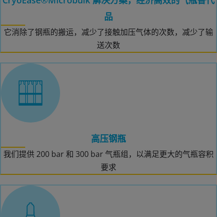
品
它消除了钢瓶的搬运，减少了接触加压气体的次数，减少了输
送次数
高压钢瓶
我们提供 200 bar 和 300 bar 气瓶组，以满足更大的气瓶容积
要求