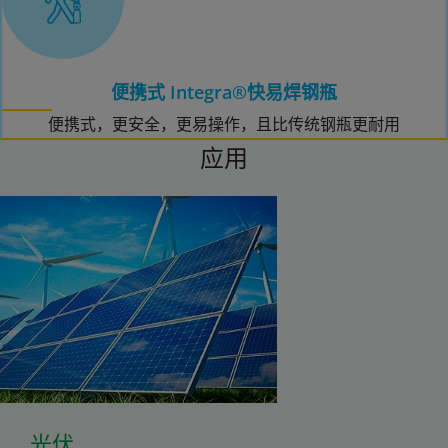
便携式 Integra®快易焊钢瓶
便携式，更安全，更易操作，且比传统钢瓶更耐用
应用
光伏