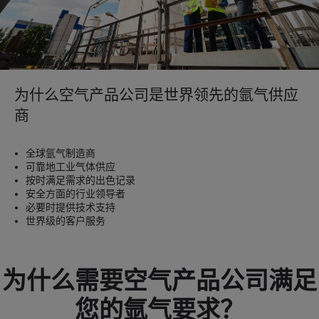
为什么空气产品公司是世界领先的氩气供应
商
全球氩气制造商
可靠地工业气体供应
按时满足需求的出色记录
安全方面的行业领导者
必要时提供技术支持
世界级的客户服务
为什么需要空气产品公司满足
您的氩气要求？