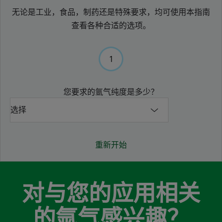
无论是工业，食品，制药还是特殊要求，均可使用本指南
查看各种合适的选项。
1
您要求的氩气纯度是多少？
重新开始
对与您的应用相关
的氩气感兴趣？