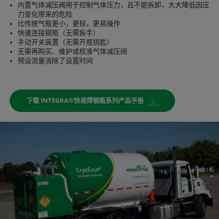
内置气体减压阀用于控制气体压力，且不能拆卸，大大降低因压
力变化带来的危险
比传统气瓶更小，更轻，更易操作
快速连接钢瓶（无需扳手）
手动开关装置（无需开瓶钥匙）
无需再购买、维护或校准气体减压阀
预设流量消除了设置时间
下载 INTEGRA®快易焊钢瓶系列产品手册