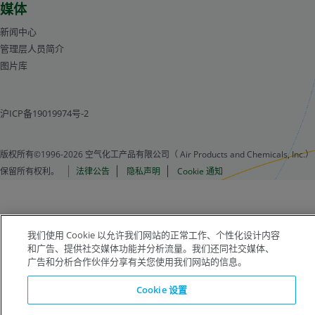
媒体
新闻中心
管理层人员简介
图片库
沪ICP备19019974号-2
版权所有©1996-2026 空气化工产品有限公司（ Air Products and Chemicals, Inc.）
保留所有权利。
法律公告
隐私声明
Cookie 通知
我们使用 Cookie 以允许我们网站的正常工作、个性化设计内容
和广告、提供社交媒体功能并分析流量。我们还同社交媒体、
广告和分析合作伙伴分享有关您使用我们网站的信息。
Cookie 设置