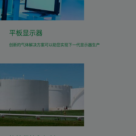
平板显示器
创新的气体解决方案可以助您实现下一代显示器生产