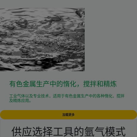
有色金属生产中的惰化，搅拌和精炼
工业气体以及专业技术，适用于有色金属生产中的各种惰化，搅拌
及精炼应用。
加载更多
供应选择工具的氩气模式