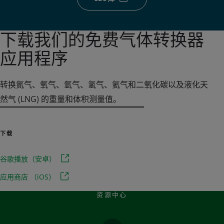
下载我们的免费气体转换器
应用程序
转换氮气、氧气、氩气、氢气、氦气和二氧化碳以及液化天
然气 (LNG) 的重量和体积测量值。
下载
谷歌播放（安卓）
应用商店 （iOS）
资源中心