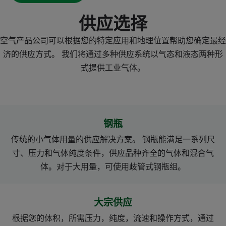
供应选择
空气产品公司可以根据您的特定应用和地理位置帮助您确定最经
济的供应方式。 我们将通过多种供应系统以气态和液态两种形
式提供工业气体。
钢瓶
传统的小气体用量的供应解决方案。 钢瓶能满足一系列尺
寸、压力和气体纯度条件，供应品种齐全的气体和混合气
体。对于大用量，可使用歧管式钢瓶组。
大宗供应
根据您的体积，所需压力，纯度，流速和操作方式，通过