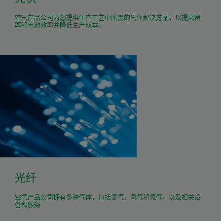
空气产品公司为您提供生产工艺中所需的气体解决方案，以提高良
率和电池效率并降低生产成本。
光纤
空气产品公司拥有多种气体，包括氦气，氢气和氮气，以及相关设
备和服务