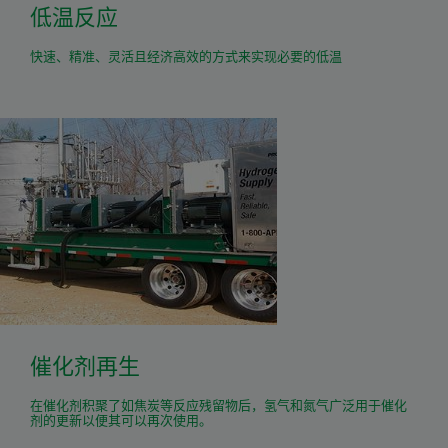
低温反应
快速、精准、灵活且经济高效的方式来实现必要的低温
催化剂再生
在催化剂积聚了如焦炭等反应残留物后，氢气和氮气广泛用于催化
剂的更新以便其可以再次使用。