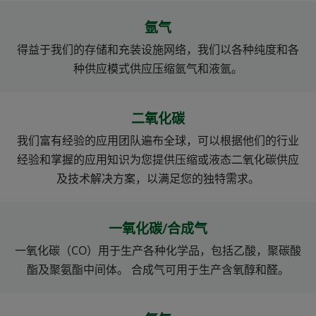
氩气
得益于我们的存储和充装设施网络，我们以各种纯度和各
种供应模式供应压缩氩气和液氩。
二氧化碳
我们富有经验的应用团队遍布全球，可以根据他们的行业
经验和掌握的应用知识为您提供压缩或液态二氧化碳供应
及技术解决方案，以满足您的独特需求。
一氧化碳/合成气
一氧化碳（CO）用于生产各种化学品，包括乙酸，聚碳酸
酯及聚氨酯中间体。 合成气可用于生产含氧醇和醛。