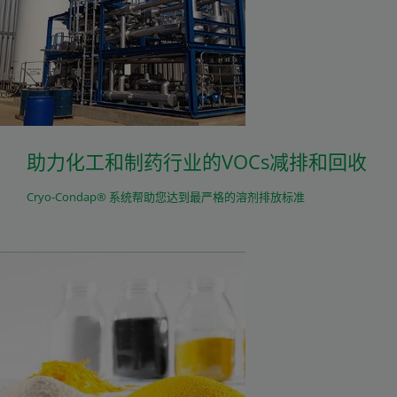
助力化工和制药行业的VOCs减排和回收
Cryo-Condap® 系统帮助您达到最严格的溶剂排放标准