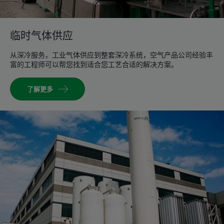
临时气体供应
从深冷服务，工业气体供应到整套深冷系统，空气产品公司经验丰
富的工程师可以帮您找到适合您工艺合适的解决方案。
了解更多