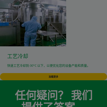
工艺冷却
快速工艺冷却到-30°C 以下，以便优化您的设备产能和质量。
加载更多
任何疑问？ 我们