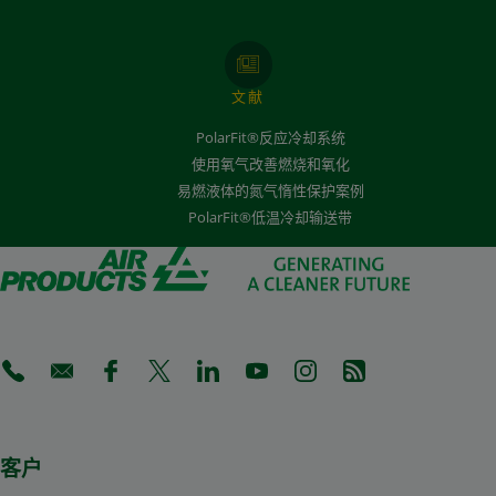
文献
PolarFit®反应冷却系统
使用氧气改善燃烧和氧化
易燃液体的氮气惰性保护案例
PolarFit®低温冷却输送带
(Opens in a new tab)
(Opens in a new tab)
(Opens in a new tab)
(Opens in a new tab)
(Opens in a new tab)
(Opens in a new tab)
(Opens in a new tab)
(Opens in a new 
客户