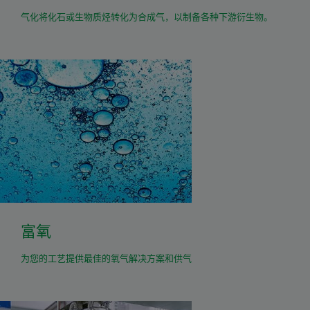
气化将化石或生物质烃转化为合成气，以制备各种下游衍生物。
富氧
为您的工艺提供最佳的氧气解决方案和供气