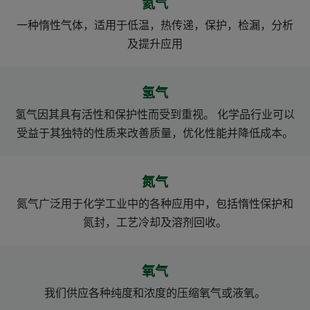
氦气
一种惰性气体，适用于低温，热传递，保护，检漏，分析
及提升应用
氢气
氢气因其具有活性和保护性而受到重视。 化学品行业可以
受益于其独特的性质来改善质量，优化性能并降低成本。
氮气
氮气广泛用于化学工业中的各种应用中，包括惰性保护和
氮封，工艺冷却及溶剂回收。
氧气
我们供应各种纯度和浓度的压缩氧气或液氧。