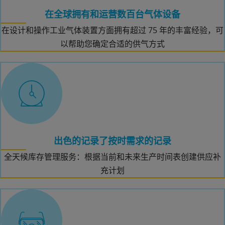
在全球拥有和运营数百台气体设备
在设计和操作工业气体装置方面拥有超过 75 年的丰富经验，可
以帮助您确定合适的供气方式
出色的记录了按时需求的记录
全天候库存管理服务：根据当前和未来生产时间表创建供应补
充计划