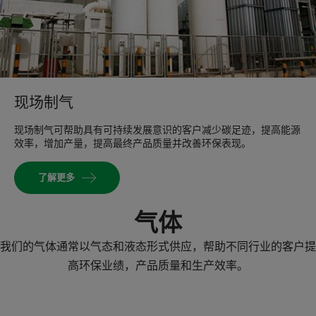
现场制气
现场制气可帮助具有可持续发展意识的客户减少碳足迹，提高能源
效率，增加产量，提高最终产品质量并改善环保表现。
了解更多
气体
我们的气体通常以气态和液态形式供应，帮助不同行业的客户提
高环保业绩，产品质量和生产效率。