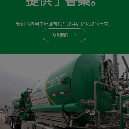
提供了答案。
我们的应用工程师可以与您共同优化您的运营。
联系我们