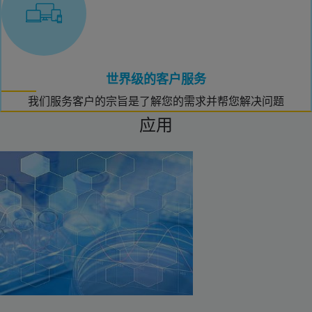
世界级的客户服务
我们服务客户的宗旨是了解您的需求并帮您解决问题
应用