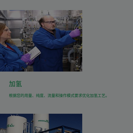
加氢
根据您的用量、纯度、流量和操作模式要求优化加氢工艺。