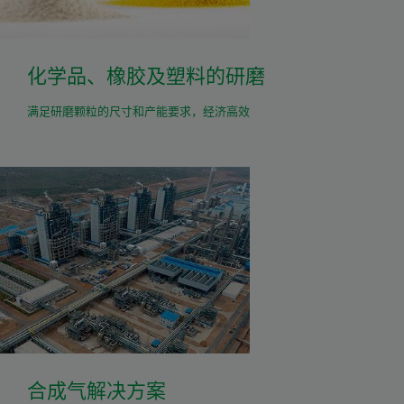
化学品、橡胶及塑料的研磨
满足研磨颗粒的尺寸和产能要求，经济高效
合成气解决方案