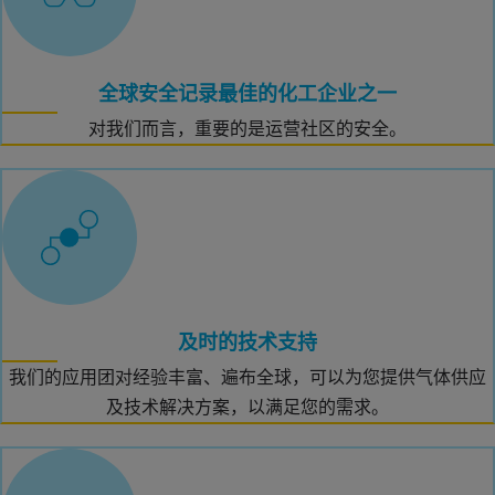
全球安全记录最佳的化工企业之一
对我们而言，重要的是运营社区的安全。
及时的技术支持
我们的应用团对经验丰富、遍布全球，可以为您提供气体供应
及技术解决方案，以满足您的需求。