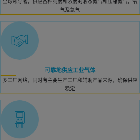
全球领导者，供应各种纯度和浓度的液态氮气和压缩氮气，氧
气及氩气
可靠地供应工业气体
多工厂网络，同时有主要生产工厂和辅助产品来源，确保供应
稳定