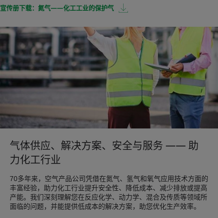
宣传册下载：氮气——化工工业的保护气
气体供应、解决方案、安全与服务 —— 助
力化工行业
70多年来，空气产品公司凭借在氮气、氢气和氧气应用技术方面的
丰富经验，助力化工行业提升安全性、降低成本、减少排放或提高
产能。我们深刻理解您在反应化学、动力学、混合及传质等领域所
面临的问题，并能提供低成本的解决方案，助您优化生产效率。