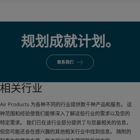
规划成就计划。
联系我们
相关行业
Air Products 为各种不同的行业提供数千种产品和服务。 这
种范围和经验使我们能够深入了解这些行业的需求以及您的
特定需求。 我们已在该行业部分提供了与您最相关的信息，
但您可能还会在感兴趣的其他相关行业中找到信息。 随附的