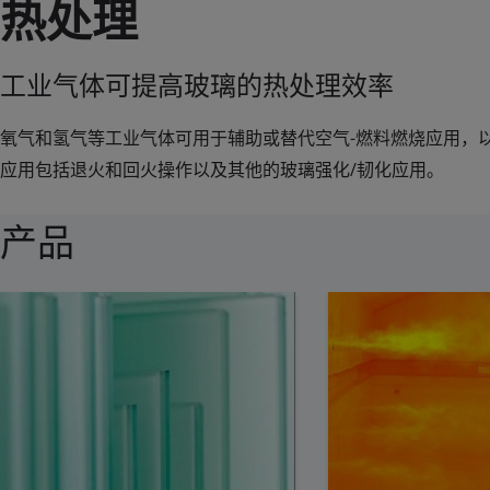
热处理
工业气体可提高玻璃的热处理效率
氧气和氢气等工业气体可用于辅助或替代空气-燃料燃烧应用，
应用包括退火和回火操作以及其他的玻璃强化/韧化应用。
产品