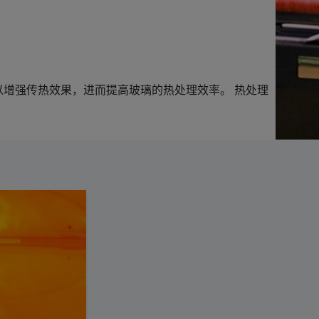
以增强传热效果，进而提高玻璃的热处理效率。 热处理