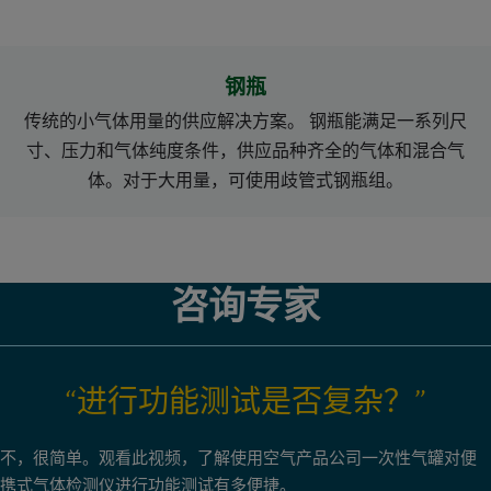
钢瓶
传统的小气体用量的供应解决方案。 钢瓶能满足一系列尺
寸、压力和气体纯度条件，供应品种齐全的气体和混合气
体。对于大用量，可使用歧管式钢瓶组。
咨询专家
“进行功能测试是否复杂？”
不，很简单。观看此视频，了解使用空气产品公司一次性气罐对便
携式气体检测仪进行功能测试有多便捷。