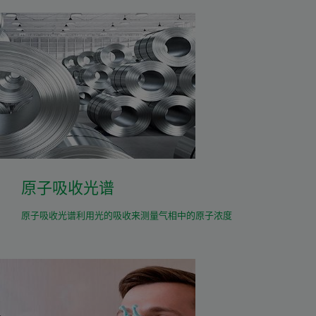
原子吸收光谱
原子吸收光谱利用光的吸收来测量气相中的原子浓度