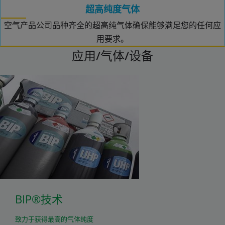
超高纯度气体
空气产品公司品种齐全的超高纯气体确保能够满足您的任何应
用要求。
应用/气体/设备
BIP®技术
致力于获得最高的气体纯度