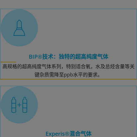
BIP®技术：独特的超高纯度气体
高规格的超高纯度气体系列，特别适合氧，水及总烃含量等关
键杂质需降至ppb水平的要求。
Experis®混合气体