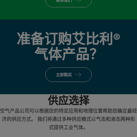
准备订购艾比利®
气体产品？
立即购买
供应选择
空气产品公司可以根据您的特定应用和地理位置帮助您确定最经
济的供应方式。 我们将通过多种供应模式以气态和液态两种形
式提供工业气体。