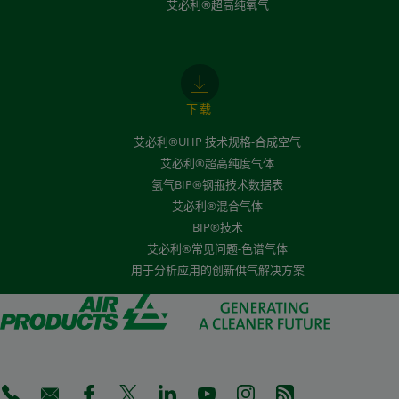
艾必利®超高纯氧气
下载
艾必利®UHP 技术规格-合成空气
艾必利®超高纯度气体
氢气BIP®钢瓶技术数据表
艾必利®混合气体
BIP®技术
艾必利®常见问题-色谱气体
用于分析应用的创新供气解决方案