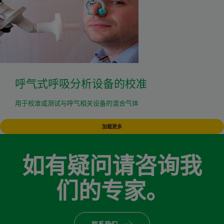
呼气式呼吸分析设备的校准
用于校准或测试与呼气相关设备的混合气体
加载更多
如有疑问请咨询我
们的专家。
联系我们