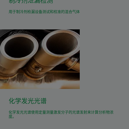
制冷剂泄漏检测
用于制冷剂检漏设备测试和校准的混合气体
化学发光光谱
化学发光光谱使用定量测量激发分子的光谱发射来计算分析物浓
度。