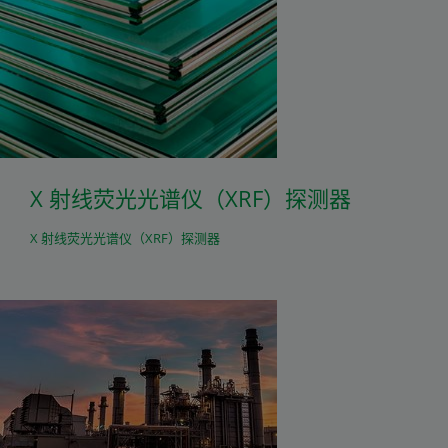
X 射线荧光光谱仪（XRF）探测器
X 射线荧光光谱仪（XRF）探测器