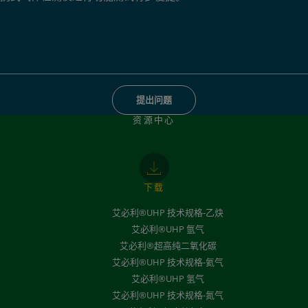
提出问题
资源中心
下载
艾必利®UHP 技术规格-乙炔
艾必利®UHP 氩气
艾必利®超高纯二氧化碳
艾必利®UHP 技术规格-氦气
艾必利®UHP 氢气
艾必利®UHP 技术规格-氮气