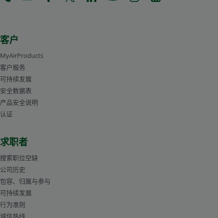
(Opens in a new tab)
(Opens in a new tab)
(Opens in a new tab)
(Opens in a new tab)
(Opens in a new tab)
(Opens in a new tab)
(Opens in a new tab)
(Opens in a new 
客户
MyAirProducts
客户服务
可持续发展
安全数据表
产品安全说明
认证
求职者
搜索职位空缺
公司历史
包容、归属与参与
可持续发展
行为准则
诚信热线