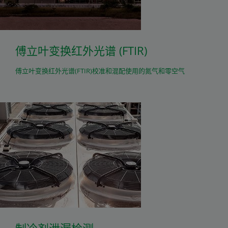
傅立叶变换红外光谱 (FTIR)
傅立叶变换红外光谱(FTIR)校准和混配使用的氮气和零空气