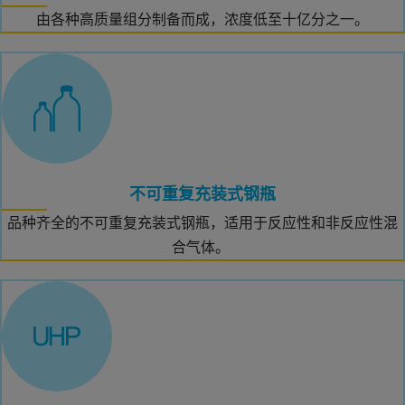
由各种高质量组分制备而成，浓度低至十亿分之一。
不可重复充装式钢瓶
品种齐全的不可重复充装式钢瓶，适用于反应性和非反应性混
合气体。