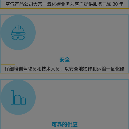
空气产品公司大宗一氧化碳业务为客户提供服务已逾 30 年
安全
仔细培训驾驶员和技术人员，以安全地操作和运输一氧化碳
可靠的供应