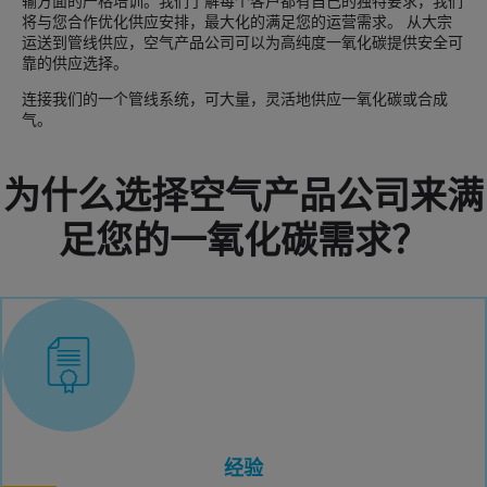
输方面的严格培训。我们了解每个客户都有自己的独特要求，我们
将与您合作优化供应安排，最大化的满足您的运营需求。 从大宗
运送到管线供应，空气产品公司可以为高纯度一氧化碳提供安全可
靠的供应选择。
连接我们的一个管线系统，可大量，灵活地供应一氧化碳或合成
气。
为什么选择空气产品公司来满
足您的一氧化碳需求？
经验