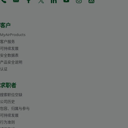
(Opens in a new tab)
(Opens in a new tab)
(Opens in a new tab)
(Opens in a new tab)
(Opens in a new tab)
(Opens in a new tab)
(Opens in a new tab)
(Opens in a new 
客户
MyAirProducts
客户服务
可持续发展
安全数据表
产品安全说明
认证
求职者
搜索职位空缺
公司历史
包容、归属与参与
可持续发展
行为准则