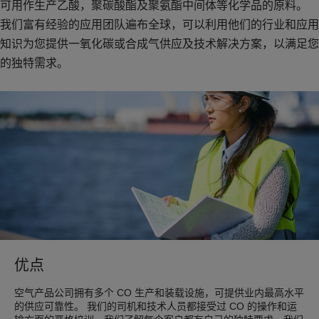
可用作生产乙酸，聚碳酸酯及聚氨酯中间体等化学品的原料。
我们富有经验的应用团队遍布全球，可以利用他们的行业和应用
知识为您提供一氧化碳或合成气供应及技术解决方案，以满足您
的独特需求。
优点
空气产品公司拥有多个 CO 生产和装载设施，可提供业内最高水平
的供应可靠性。 我们的司机和技术人员都接受过 CO 的操作和运