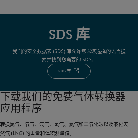
SDS 库
我们的安全数据表 (SDS) 库允许您以您选择的语言搜
索并找到您需要的 SDS。
SDS 库
下载我们的免费气体转换器
应用程序
转换氮气、氧气、氩气、氢气、氦气和二氧化碳以及液化天
然气 (LNG) 的重量和体积测量值。