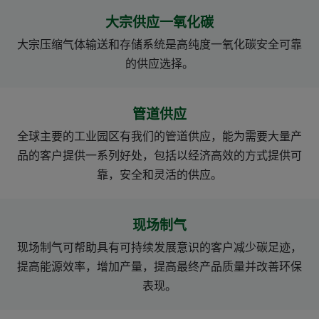
大宗供应一氧化碳
大宗压缩气体输送和存储系统是高纯度一氧化碳安全可靠
的供应选择。
管道供应
全球主要的工业园区有我们的管道供应，能为需要大量产
品的客户提供一系列好处，包括以经济高效的方式提供可
靠，安全和灵活的供应。
现场制气
现场制气可帮助具有可持续发展意识的客户减少碳足迹，
提高能源效率，增加产量，提高最终产品质量并改善环保
表现。