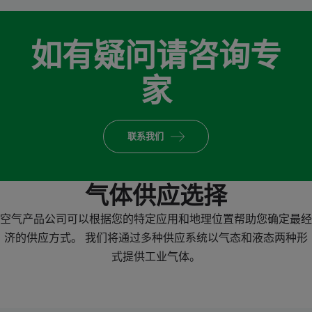
如有疑问请咨询专
家
联系我们
气体供应选择
空气产品公司可以根据您的特定应用和地理位置帮助您确定最经
济的供应方式。 我们将通过多种供应系统以气态和液态两种形
式提供工业气体。