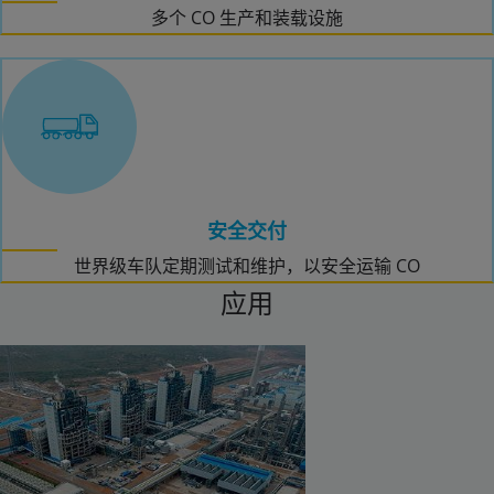
多个 CO 生产和装载设施
安全交付
世界级车队定期测试和维护，以安全运输 CO
应用