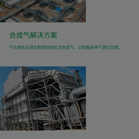
合成气解决方案
气化将化石或生物质烃转化为合成气，以制备各种下游衍生物。