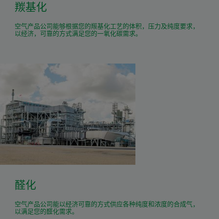
羰基化
空气产品公司能够根据您的羰基化工艺的体积，压力及纯度要求，
以经济，可靠的方式满足您的一氧化碳需求。
醛化
空气产品公司能以经济可靠的方式供应各种纯度和浓度的合成气，
以满足您的醛化需求。