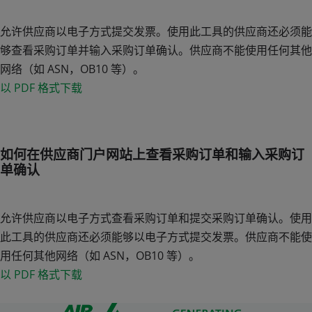
允许供应商以电子方式提交发票。使用此工具的供应商还必须能
够查看采购订单并输入采购订单确认。供应商不能使用任何其他
网络（如 ASN，OB10 等）。
以 PDF 格式下载
如何在供应商门户网站上查看采购订单和输入采购订
单确认
允许供应商以电子方式查看采购订单和提交采购订单确认。使用
此工具的供应商还必须能够以电子方式提交发票。供应商不能使
用任何其他网络（如 ASN，OB10 等）。
以 PDF 格式下载