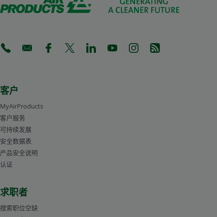
(Opens in a new tab)
(Opens in a new tab)
(Opens in a new tab)
(Opens in a new tab)
(Opens in a new tab)
(Opens in a new tab)
(Opens in a new tab)
(Opens in a new 
客户
MyAirProducts
客户服务
可持续发展
安全数据表
产品安全说明
认证
求职者
搜索职位空缺