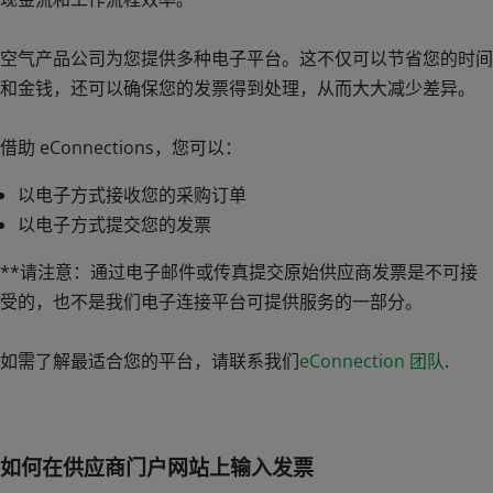
空气产品公司为您提供多种电子平台。这不仅可以节省您的时间
和金钱，还可以确保您的发票得到处理，从而大大减少差异。
借助 eConnections，您可以：
以电子方式接收您的采购订单
以电子方式提交您的发票
**请注意：通过电子邮件或传真提交原始供应商发票是不可接
受的，也不是我们电子连接平台可提供服务的一部分。
如需了解最适合您的平台，请联系我们
eConnection 团队
.
如何在供应商门户网站上输入发票