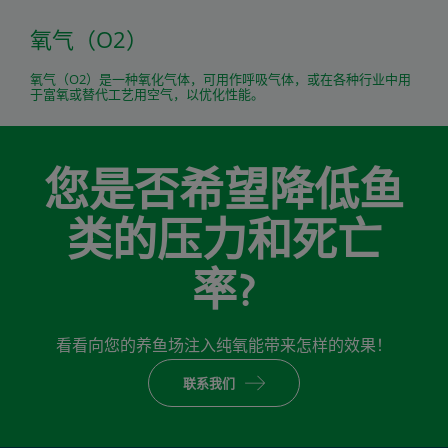
氧气（O2）
氧气（O2）是一种氧化气体，可用作呼吸气体，或在各种行业中用
于富氧或替代工艺用空气，以优化性能。
您是否希望降低鱼
类的压力和死亡
率?
看看向您的养鱼场注入纯氧能带来怎样的效果！
联系我们