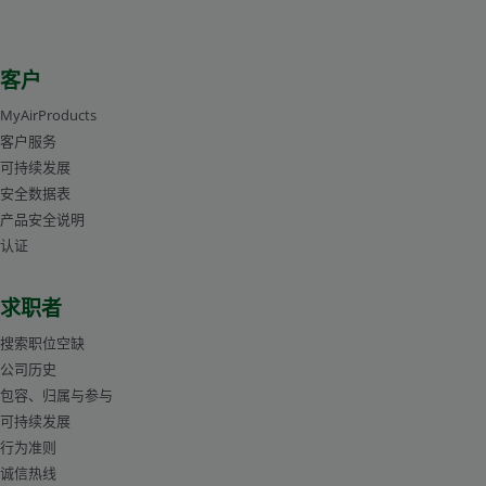
客户
MyAirProducts
客户服务
可持续发展
安全数据表
产品安全说明
认证
求职者
搜索职位空缺
公司历史
包容、归属与参与
可持续发展
行为准则
诚信热线