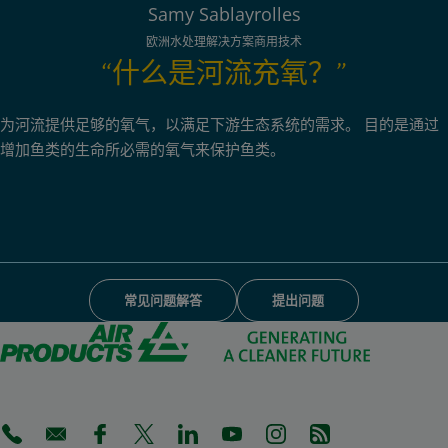
Samy Sablayrolles
欧洲水处理解决方案商用技术
“什么是河流充氧？”
为河流提供足够的氧气，以满足下游生态系统的需求。 目的是通过
增加鱼类的生命所必需的氧气来保护鱼类。
常见问题解答
提出问题
(Opens in a new tab)
(Opens in a new tab)
(Opens in a new tab)
(Opens in a new tab)
(Opens in a new tab)
(Opens in a new tab)
(Opens in a new tab)
(Opens in a new 