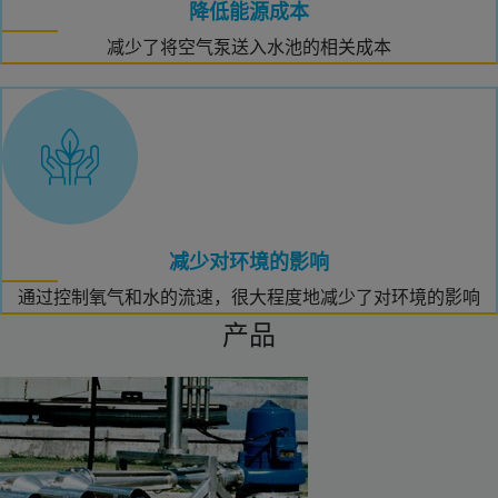
降低能源成本
减少了将空气泵送入水池的相关成本
减少对环境的影响
通过控制氧气和水的流速，很大程度地减少了对环境的影响
产品