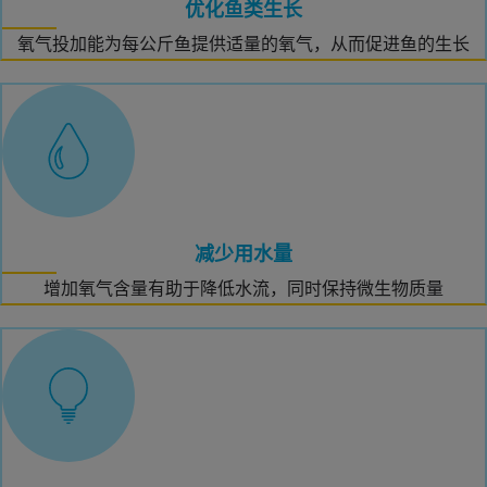
优化鱼类生长
氧气投加能为每公斤鱼提供适量的氧气，从而促进鱼的生长
减少用水量
增加氧气含量有助于降低水流，同时保持微生物质量