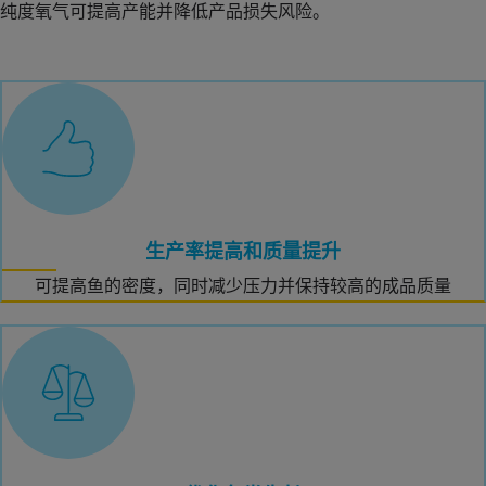
和孵化场？
纯度氧气可提高产能并降低产品损失风险。
生产率提高和质量提升
可提高鱼的密度，同时减少压力并保持较高的成品质量