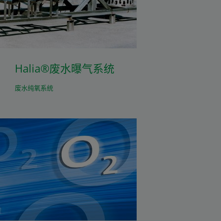
Halia®废水曝气系统
废水纯氧系统