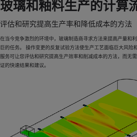
玻璃和釉料生产的计算
评估和研究提高生产率和降低成本的方法
在当今竞争激烈的环境中，玻璃制造商寻求方法来提高产量和利
巨的任务。 操作变更的反复试验方法使生产工艺面临巨大风险
服务可让您评估和研究提高生产效率和削减成本的方法，而无需
证的快速结果和建议。