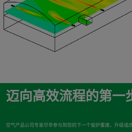
迈向高效流程的第一
空气产品公司专家尽早参与到您的下一个窑炉重建，升级或