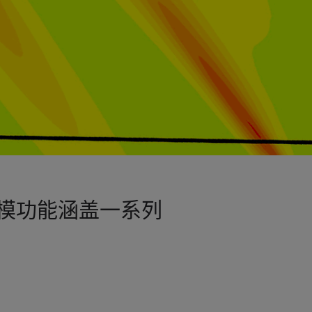
模功能涵盖一系列