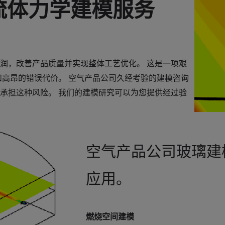
流体力学建模服务
润，改善产品质量并实现整体工艺优化。 这是一项艰
和高昂的错误代价。 空气产品公司久经考验的建模咨询
承担这种风险。 我们的建模研究可以为您提供经过验
空气产品公司玻璃建
应用。
燃烧空间建模