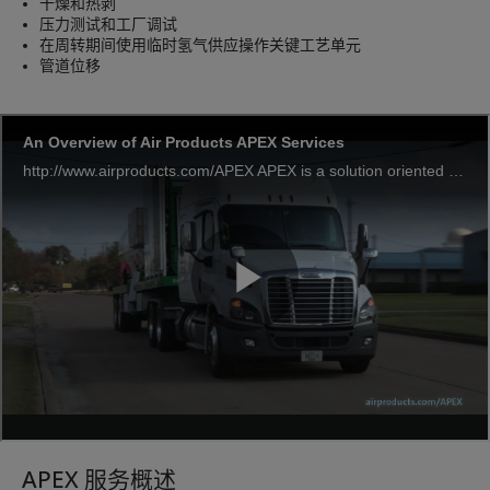
干燥和热剥
压力测试和工厂调试
在周转期间使用临时氢气供应操作关键工艺单元
管道位移
APEX 服务概述