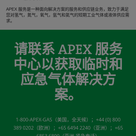
APEX 服务是一种面向解决方案的服务和供应链业务，致力于满足
您对氢气，氮气，氧气，氩气和氦气的短期工业气体或液体供应需
求。
请联系 APEX 服务
中心以获取临时和
应急气体解决方
案。
1-800-APEX-GAS（美国，全天候）；+44 (0) 800
389 0202（欧洲）；+65 6494 2240（亚洲）；+65
6853 6800（亚洲-紧急电话）