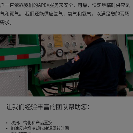
户一直依靠我们的APEX服务来安全，可靠，快速地临时供应氢
气和氮气。 我们还能供应氩气，氧气和氦气，以满足您的现场
需求。
让我们经验丰富的团队帮助您：
吹扫、惰化和产品置换
加速反应堆冷却以缩短周转时间