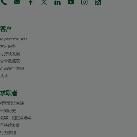
(Opens in a new tab)
(Opens in a new tab)
(Opens in a new tab)
(Opens in a new tab)
(Opens in a new tab)
(Opens in a new tab)
(Opens in a new tab)
(Opens in a new 
客户
MyAirProducts
客户服务
可持续发展
安全数据表
产品安全说明
认证
求职者
搜索职位空缺
公司历史
包容、归属与参与
可持续发展
行为准则