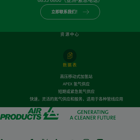
立即联系我们！
资源中心
数据表
高压移动式加氢站
APEX 氢气供应
短期或紧急氮气供应
快速，灵活的氮气供应和服务，适用于各种管线应用