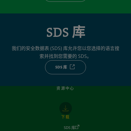
SDS 库
我们的安全数据表 (SDS) 库允许您以您选择的语言搜
索并找到您需要的 SDS。
SDS 库
资源中心
下载
SDS 库