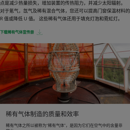
点是减少热量损失，增加装置的传热阻力，并减少太阳辐射。
对于氪气，氙气及稀有混合气体，您还可以提高门窗保温材料的
R 值或降低 U 值。 这些稀有气体还用于填充灯泡和霓虹灯。
下载稀有气体宣传册
稀有气体制造的质量和效率
稀有气体之所以被称为“稀有气体”，是因为它们在空气中的含量非