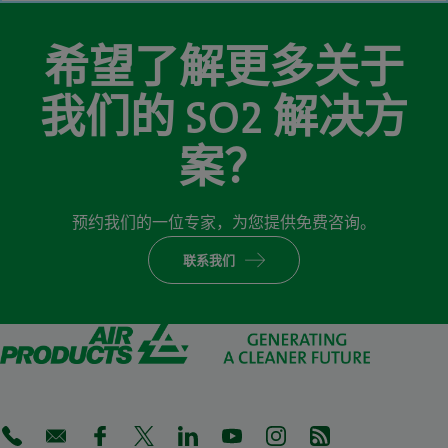
希望了解更多关于
我们的 SO2 解决方
案？
预约我们的一位专家，为您提供免费咨询。
联系我们
(Opens in a new tab)
(Opens in a new tab)
(Opens in a new tab)
(Opens in a new tab)
(Opens in a new tab)
(Opens in a new tab)
(Opens in a new tab)
(Opens in a new 