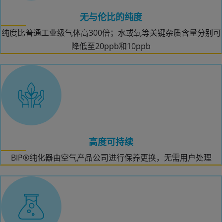
无与伦比的纯度
纯度比普通工业级气体高300倍；水或氧等关键杂质含量分别可
降低至20ppb和10ppb
高度可持续
BIP®纯化器由空气产品公司进行保养更换，无需用户处理