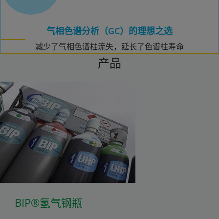
气相色谱分析（GC）的理想之选
减少了气相色谱柱流失，延长了色谱柱寿命
产品
BIP®氢气钢瓶