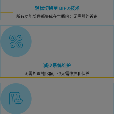
轻松切换至 BIP®技术
所有功能部件都集成在气瓶内；无需额外设备
减少系统维护
无需外置纯化器，也无需维护和保养