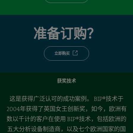
准备订购？
立即购买
获奖技术
这是获得广泛认可的成功案例。 BIP®技术于
2004年获得了英国女王创新奖，如今，欧洲有
数以千计的客户在使用 BIP®技术，包括欧洲的
五大分析设备制造商，以及七个欧洲国家的国