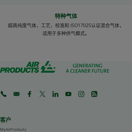
特种气体
超高纯度气体，工艺，校准和 ISO17025认证混合气体，
适用于多种供气模式。
(Opens in a new tab)
(Opens in a new tab)
(Opens in a new tab)
(Opens in a new tab)
(Opens in a new tab)
(Opens in a new tab)
(Opens in a new tab)
(Opens in a new 
客户
MyAirProducts