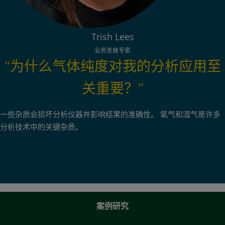
Trish Lees
业务发展专家
“为什么气体纯度对我的分析应用至
关重要？”
一些杂质会损坏分析仪器并影响结果的准确性。 氧气和湿气是许多
分析技术中的关键杂质。
案例研究