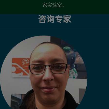
家实验室。
咨询专家