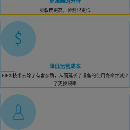
更准确的分析
灵敏度更高，检测限更低
降低运营成本
BIP®技术去除了有害杂质，从而延长了设备的使用寿命并减少
了更换频率