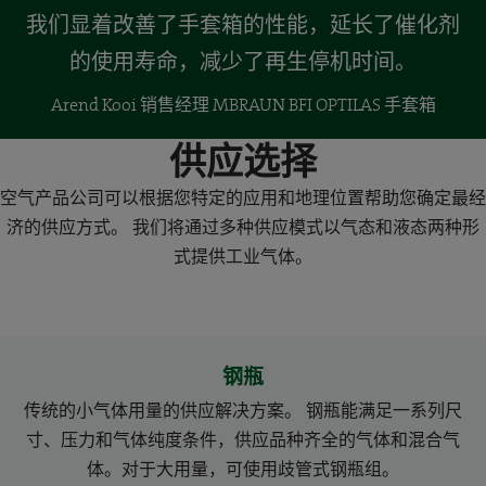
我们显着改善了手套箱的性能，延长了催化剂
的使用寿命，减少了再生停机时间。
Arend Kooi 销售经理 MBRAUN BFI OPTILAS 手套箱
供应选择
空气产品公司可以根据您特定的应用和地理位置帮助您确定最经
济的供应方式。 我们将通过多种供应模式以气态和液态两种形
式提供工业气体。
钢瓶
传统的小气体用量的供应解决方案。 钢瓶能满足一系列尺
寸、压力和气体纯度条件，供应品种齐全的气体和混合气
体。对于大用量，可使用歧管式钢瓶组。