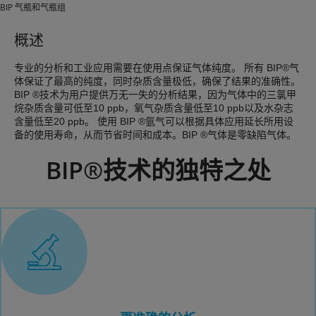
BIP 气瓶和气瓶组
概述
专业的分析和工业应用需要在使用点保证气体纯度。 所有 BIP®气
体保证了最高的纯度，同时杂质含量极低，确保了结果的准确性。
BIP ®技术为用户提供万无一失的分析结果，因为气体中的三氯甲
烷杂质含量可低至10 ppb，氧气杂质含量低至10 ppb以及水杂志
含量低至20 ppb。 使用 BIP ®氩气可以根据具体应用延长所用设
备的使用寿命，从而节省时间和成本。BIP ®气体是零缺陷气体。
BIP®技术的独特之处