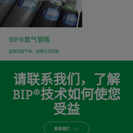
BIP®氮气钢瓶
超高纯度气体，规格无可匹敌
请联系我们，了解
BIP®技术如何使您
受益
联系我们