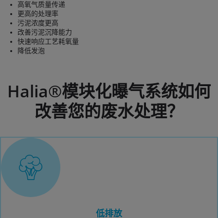
高氧气质量传递
更高的处理率
污泥浓度更高
改善污泥沉降能力
快速响应工艺耗氧量
降低发泡
Halia®模块化曝气系统如何
改善您的废水处理？
低排放