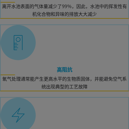
离开水池表面的气体量减少了99％，因此，水池中的挥发性有
机化合物和异味的排放大大减少
高阻抗
氧气处理通常能产生更高水平的生物质固体，并能避免空气系
统出现典型的工艺故障