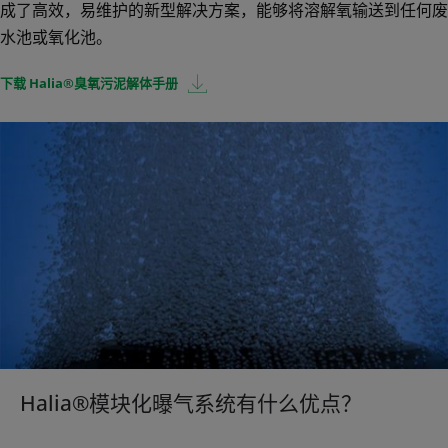
成了高效，易维护的新型解决方案，能够将溶解氧输送到任何废
水池或氧化池。
下载 Halia®臭氧污泥解体手册
Halia®模块化曝气系统有什么优点？