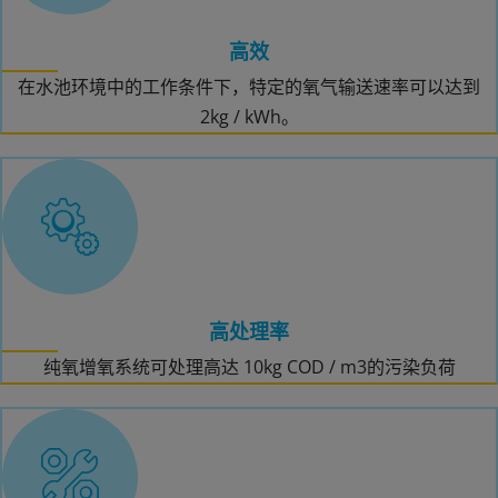
高效
在水池环境中的工作条件下，特定的氧气输送速率可以达到
2kg / kWh。
高处理率
纯氧增氧系统可处理高达 10kg COD / m3的污染负荷