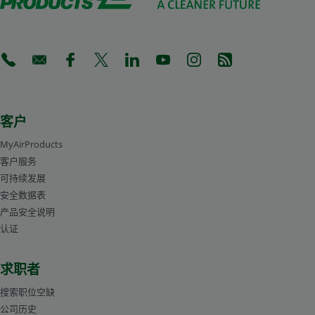
(Opens in a new tab)
(Opens in a new tab)
(Opens in a new tab)
(Opens in a new tab)
(Opens in a new tab)
(Opens in a new tab)
(Opens in a new tab)
(Opens in a new 
客户
MyAirProducts
客户服务
可持续发展
安全数据表
产品安全说明
认证
求职者
搜索职位空缺
公司历史