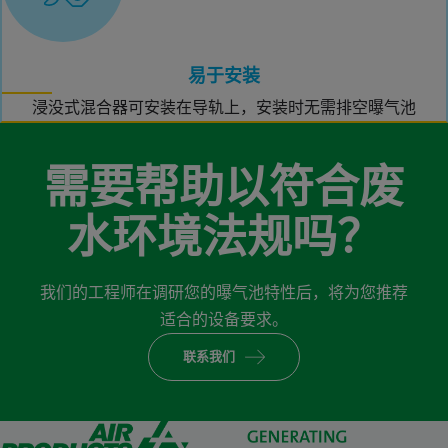
易于安装
浸没式混合器可安装在导轨上，安装时无需排空曝气池
需要帮助以符合废
水环境法规吗？
我们的工程师在调研您的曝气池特性后，将为您推荐
适合的设备要求。
联系我们