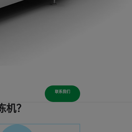
联系我们
冷冻机？