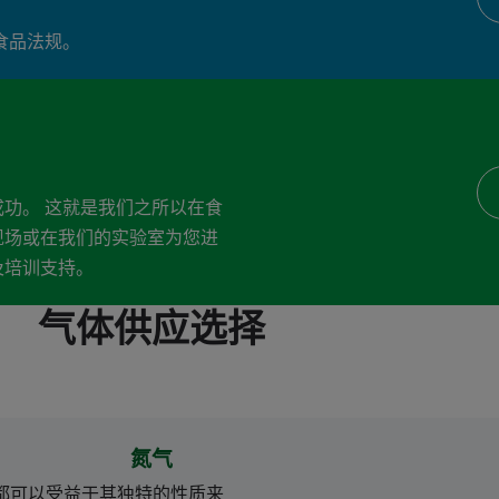
食品法规。
功。 这就是我们之所以在食
现场或在我们的实验室为您进
及培训支持。
气体供应选择
氮气
都可以受益于其独特的性质来