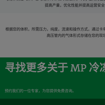
提高产量，优化性能并提高运营安全
根据您的体积，所需压力，纯度，流速和操作方式，通过卡
高压管内的气体形式存储在您的现
寻找更多关于 MP 
预约我们的一位专家，为您提供免费咨询。