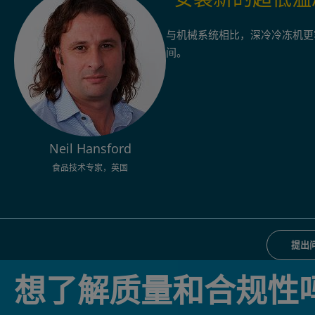
与机械系统相比，深冷冷冻机更
间。
Neil Hansford
食品技术专家，英国
提出
想了解质量和合规性