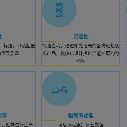
量
灵活性
计标准，以及超低
快速启动，通过预先记录的配方轻松切
的优异质量
换产品，模块化设计提供产能扩展的可
能性
效率
物联网功能
可三班制进行生产
可以远程跟踪运营数据