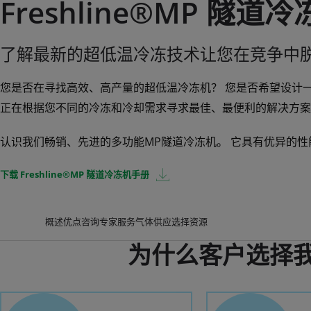
Freshline®MP 隧道
了解最新的超低温冷冻技术让您在竞争中
您是否在寻找高效、高产量的超低温冷冻机？ 您是否希望设计
正在根据您不同的冷冻和冷却需求寻求最佳、最便利的解决方案
认识我们畅销、先进的多功能MP隧道冷冻机。 它具有优异的
下载 Freshline®MP 隧道冷冻机手册
概述
优点
咨询专家
服务
气体供应选择
资源
为什么客户选择我们