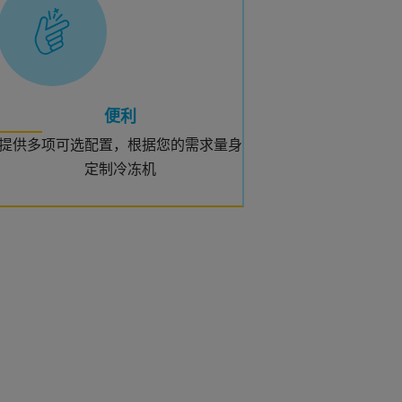
便利
提供多项可选配置，根据您的需求量身
定制冷冻机