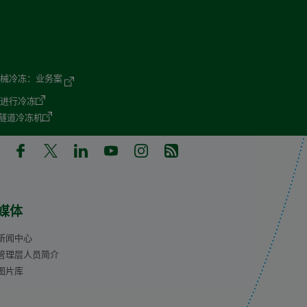
机械冷冻：业务案
氮进行冷冻
MP 隧道冷冻机
in a new tab)
pens in a new tab)
(Opens in a new tab)
(Opens in a new tab)
(Opens in a new tab)
(Opens in a new tab)
(Opens in a new tab)
(Opens in a new tab)
媒体
新闻中心
管理层人员简介
图片库