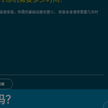
容易安装，所需的基础设施也更少。 安装本身通常需要几天时
问题
吗？