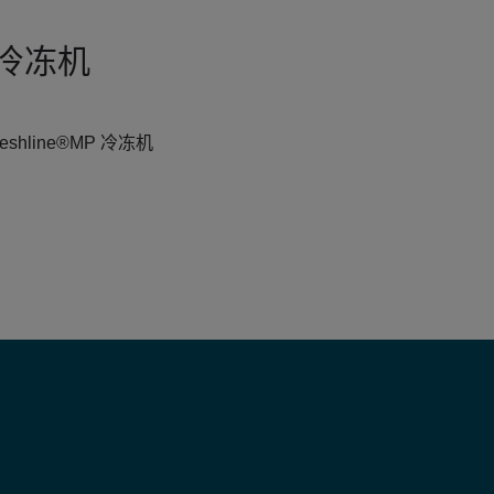
隧道冷冻机
hline®MP 冷冻机