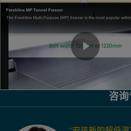
咨询
“安装新的超低温