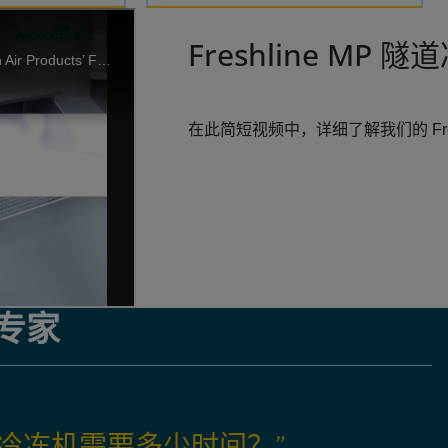
Freshline MP 
在此简短视频中，详细了解我们的 Fres
专家
冷冻机需要多少时间？”