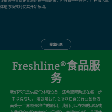
该输送带看似是普通的扁平输送带，但具有一些特性，可在激活单
体速冻模式时使其开始振动。
提出问题
Freshline®食品服
务
我们不只是供应气体和设备，还希望帮助您在每一步
中取得成功。 这就是我们之所以在食品行业创新方
面处于世界领先地位的原因，我们可以在您的现场或