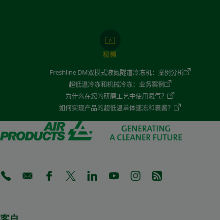
视频
Freshline DM双模式液氮隧道冷冻机：案例分析
超低温冷冻和机械冷冻：业务案例
为什么在您的研磨工艺中使用氮气？
如何实现产品的超低温单体速冻和裹酱？
(Opens in a new tab)
(Opens in a new tab)
(Opens in a new tab)
(Opens in a new tab)
(Opens in a new tab)
(Opens in a new tab)
(Opens in a new tab)
(Opens in a new 
客户