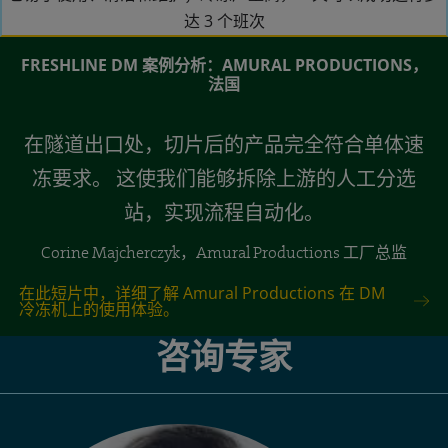
达 3 个班次
FRESHLINE DM 案例分析：AMURAL PRODUCTIONS，
法国
在隧道出口处，切片后的产品完全符合单体速
冻要求。 这使我们能够拆除上游的人工分选
站，实现流程自动化。
Corine Majcherczyk，Amural Productions 工厂总监
在此短片中，详细了解 Amural Productions 在 DM
冷冻机上的使用体验。
咨询专家