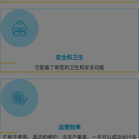
安全和卫生
它配备了新型的卫生和安全功能
运营效率
它易于使用、清洁和维护；冷冻产量高，一天可以成功运行多