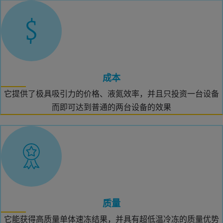
成本
它提供了极具吸引力的价格、液氮效率，并且只投资一台设备
而即可达到普通的两台设备的效果
质量
它能获得高质量单体速冻结果，并具有超低温冷冻的质量优势