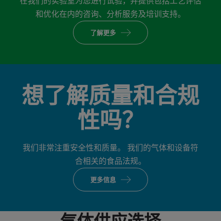
在我们的实验室为您进行试验，并提供包括工艺评估
和优化在内的咨询、分析服务及培训支持。
了解更多
想了解质量和合规
性吗？
我们非常注重安全性和质量。 我们的气体和设备符
合相关的食品法规。
更多信息