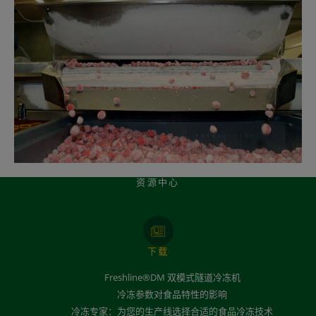
资源中心
下载
Freshline®DM 双模式隧道冷冻机
冷冻参数对食品特性的影响
冷冻专家：为您的生产线选择合适的食品冷冻技术