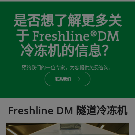
是否想了解更多关
于 Freshline®DM
冷冻机的信息？
预约我们的一位专家，为您提供免费咨询。
联系我们
Freshline DM 隧道冷冻机