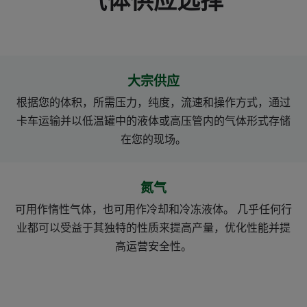
气体供应选择
大宗供应
根据您的体积，所需压力，纯度，流速和操作方式，通过
卡车运输并以低温罐中的液体或高压管内的气体形式存储
在您的现场。
氮气
可用作惰性气体，也可用作冷却和冷冻液体。 几乎任何行
业都可以受益于其独特的性质来提高产量，优化性能并提
高运营安全性。