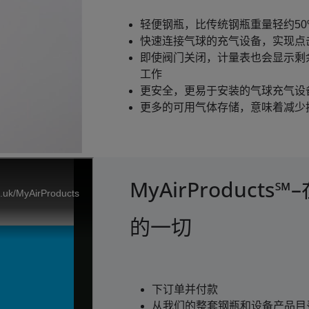
轻便钢瓶，比传统钢瓶重量轻约50
快速连接气球的充气设备，实现点
即使阀门关闭，计量表也会显示剩
工作
更安全，更易于安装的气球充气设
更多的可用气体存储，意味着减少
MyAirProduct
的一切
下订单并付款
从我们的整套钢瓶和设备产品目