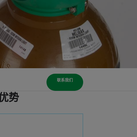
联系我们
优势