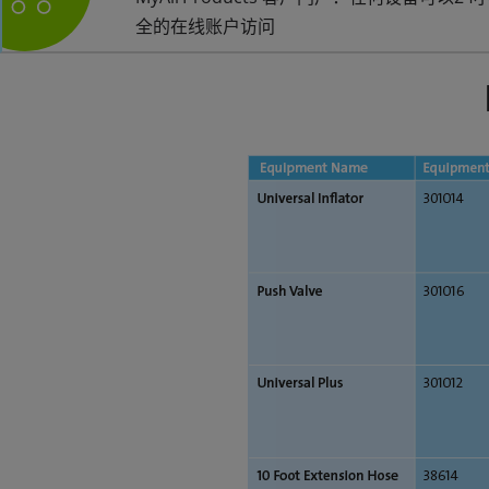
全的在线账户访问