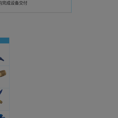
时内完成设备交付