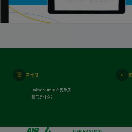
宣传册
Balloonium® 产品手册
氦气是什么？