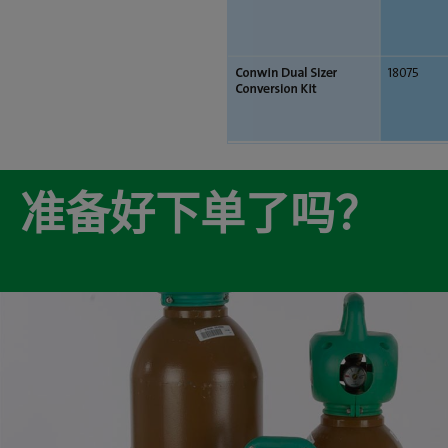
准备好下单了吗？