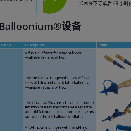
通常在下订单后 48 小
Balloonium®设备