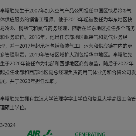
李曙胜先生于2007年加入空气产品公司担任中国区快易冷®气
体供应服务的销售工程师。他于2013年起被委任为华东地区快
易冷®、钢瓶气和氦气商务经理，随后在华东地区担任多个商务
和业务职位。2016年，他出任东部地区瓶装气和氦气业务经
理，并于2017年起承担包括瓶装气工厂运营和供应链在内的更
多管理职责，2019年管辖区域扩大到包括华中地区。李曙胜先
生于2020年被任命为北部和西部地区商务总监，随后于2022年
起担任北部和西部地区副总经理负责商用气体业务和合资公司发
展，并于2023年担任现职。
李曙胜先生拥有武汉大学管理学学士学位和复旦大学高级工商管
理硕士学位。
3/2024