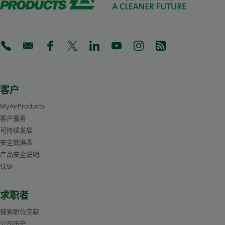
(Opens in a new tab)
(Opens in a new tab)
(Opens in a new tab)
(Opens in a new tab)
(Opens in a new tab)
(Opens in a new tab)
(Opens in a new tab)
(Opens in a new 
客户
MyAirProducts
客户服务
可持续发展
安全数据表
产品安全说明
认证
求职者
搜索职位空缺
公司历史