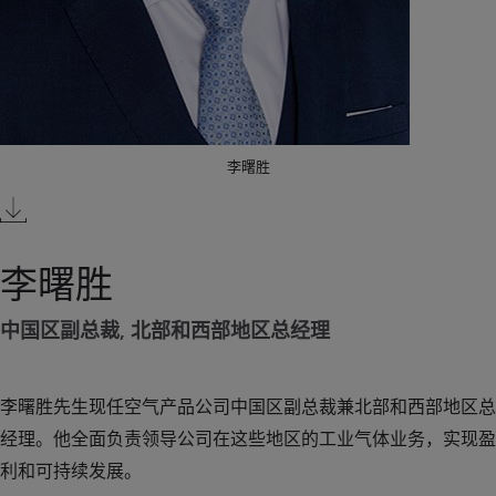
李曙胜
李曙胜
中国区副总裁, 北部和西部地区总经理
李曙胜先生现任空气产品公司中国区副总裁兼北部和西部地区总
经理。他全面负责领导公司在这些地区的工业气体业务，实现盈
利和可持续发展。