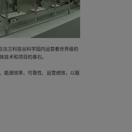
们在达兰科技谷科学园内运营着世界级的
体技术和项目的基石。
、能源效率、可靠性、运营绩效，以服