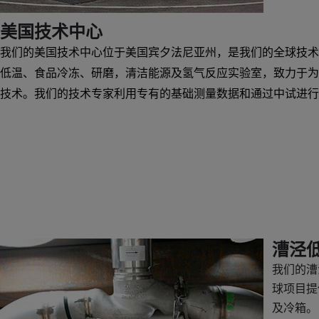
美国技术中心
我们的美国技术中心位于美国宾夕法尼亚州，是我们的全球技术
低温、食品冷冻、研磨，清洁能源及氢气反应实验室，致力于为
技术。我们的技术专家利用专有的基础测量数据和通过中试进行
漕泾
我们的漕
球项目提
及冷箱。