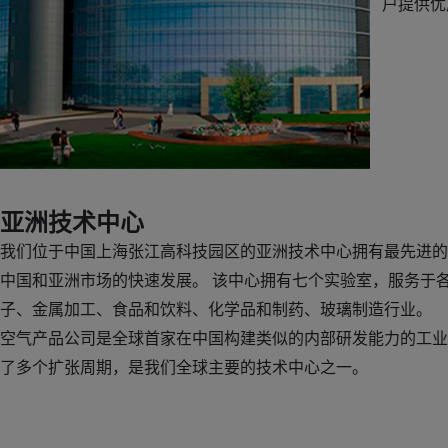
户提供优
亚洲技术中心
我们位于中国上海张江高科技园区的亚洲技术中心拥有最先进的
中国和亚洲市场的快速发展。 该中心拥有七个实验室，服务于
子、金属加工、食品和饮料、化学品和制药、玻璃制造行业。
空气产品公司是全球首家在中国构建类似的内部研发能力的工业气
了多个扩张周期，是我们全球主要的技术中心之一。