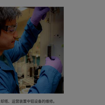
冷却塔、运营装置中铝设备的维修。