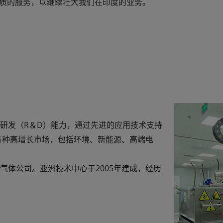
质的服务，以继续壮大我们在印度的业务。
研发（R＆D）能力，通过先进的应用技术支持
各种高增长市场，包括环境、新能源、高端电
体公司。亚洲技术中心于2005年建成，经历