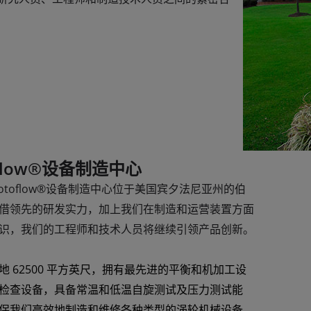
oflow®设备制造中心
Rotoflow®设备制造中心位于美国宾夕法尼亚州的伯
借领先的研发实力，加上我们在制造和运营装置方面
识，我们的工程师和技术人员将继续引领产品创新。
地 62500 平方英尺，拥有最先进的平衡和机加工设
检查设备，具备常温和低温自旋测试及压力测试能
保我们高效地制造和维修各种类型的涡轮机械设备，