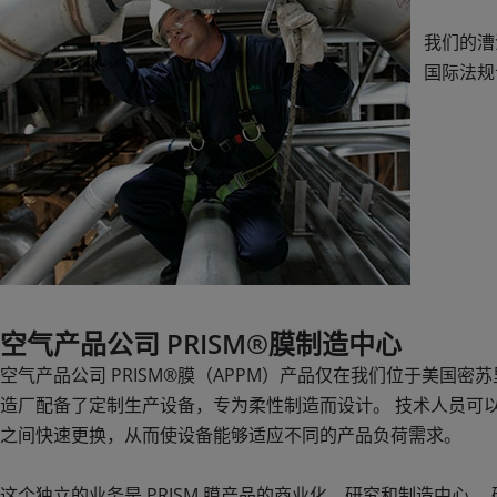
我们的漕
国际法规
空气产品公司 PRISM®膜制造中心
空气产品公司 PRISM®膜（APPM）产品仅在我们位于美国
造厂配备了定制生产设备，专为柔性制造而设计。 技术人员可
之间快速更换，从而使设备能够适应不同的产品负荷需求。
这个独立的业务是 PRISM 膜产品的商业化、研究和制造中心