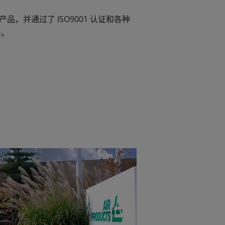
并通过了 ISO9001 认证和各种
备。