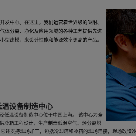
开发中心。在这里，我们运营着世界级的吸附、
气体分离、净化及应用领域的各种工艺提供先进
小型建模，来设计性能和能源效率更高的产品。
低温设备制造中心
泾低温设备制造中心位于中国上海。 该中心为全
供冷箱工程设计，生产制造低温空气、烃分离塔
 它还支持现场加工，包括冷却塔和冷箱的现场连接，现场改造