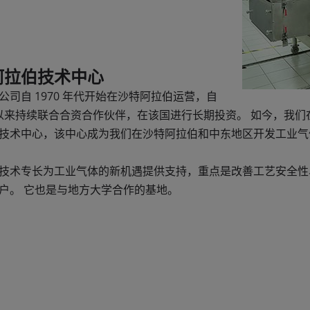
阿拉伯技术中心
公司自 1970 年代开始在沙特阿拉伯运营，自
 年以来持续联合合资合作伙伴，在该国进行长期投资。 如今，我
技术中心，该中心成为我们在沙特阿拉伯和中东地区开发工业气
技术专长为工业气体的新机遇提供支持，重点是改善工艺安全性
户。 它也是与地方大学合作的基地。