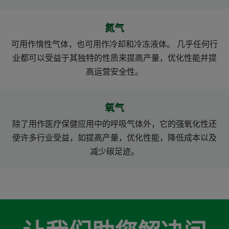
氮气
可用作惰性气体，也可用作冷却和冷冻液体。 几乎任何行
业都可以受益于其独特的性质来提高产量，优化性能并提
高运营安全性。
氧气
除了用作医疗保健应用中的呼吸气体外，它的强氧化性还
使许多行业受益，如提高产量，优化性能，降低成本以及
减少碳足迹。