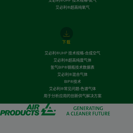
艾必利®UHP 技术规格-氮气
艾必利®超高纯氧气
下载
艾必利®UHP 技术规格-合成空气
艾必利®超高纯度气体
氢气BIP®钢瓶技术数据表
艾必利®混合气体
BIP®技术
艾必利®常见问题-色谱气体
用于分析应用的创新供气解决方案