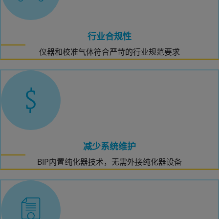
行业合规性
仪器和校准气体符合严苛的行业规范要求
减少系统维护
BIP内置纯化器技术，无需外接纯化器设备