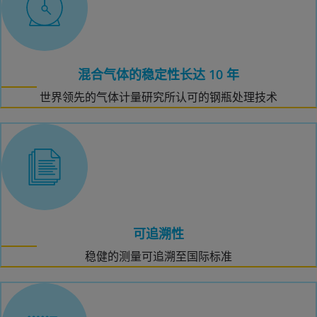
混合气体的稳定性长达 10 年
世界领先的气体计量研究所认可的钢瓶处理技术
可追溯性
稳健的测量可追溯至国际标准