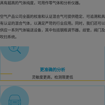
具有超高的气体纯度，可用作零气体和分析仪器。
空气产品公司全面的校准和认证混合气可提供稳定、可追溯和具
有认证的混合气体，以满足严苛的行业应用。同时，我们还可以
供应一系列气体输送设备，其中包括钢瓶调节器，歧管，阀门及
吹扫系统。
更准确的分析
灵敏度更高，检测限更低