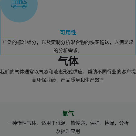
可用性
广泛的标准组分，以及定制分析混合物的快速输送，以满足您
的分析需求。
气体
我们的气体通常以气态和液态形式供应，帮助不同行业的客户提
高环保业绩，产品质量和生产效率
氦气
一种惰性气体，适用于低温，热传递，保护，检漏，分析
及提升应用