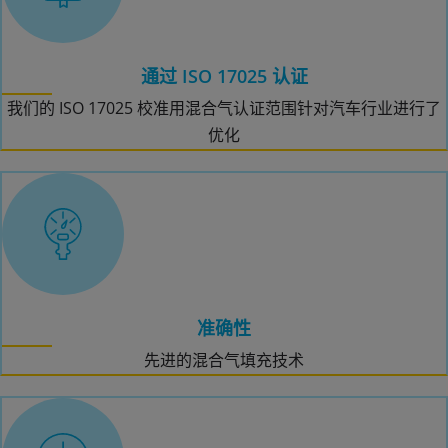
通过 ISO 17025 认证
我们的 ISO 17025 校准用混合气认证范围针对汽车行业进行了
优化
准确性
先进的混合气填充技术