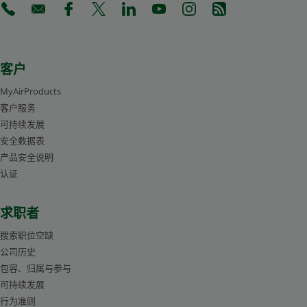
(Opens in a new tab)
(Opens in a new tab)
(Opens in a new tab)
(Opens in a new tab)
(Opens in a new tab)
(Opens in a new tab)
(Opens in a new tab)
(Opens in a new 
客户
MyAirProducts
客户服务
可持续发展
安全数据表
产品安全说明
认证
求职者
搜索职位空缺
公司历史
包容、归属与参与
可持续发展
行为准则