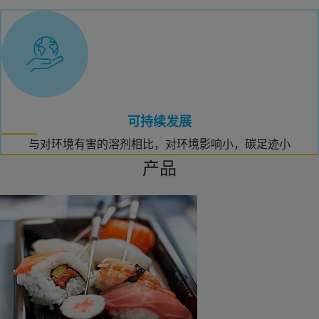
可持续发展
与对环境有害的溶剂相比，对环境影响小，碳足迹小
产品