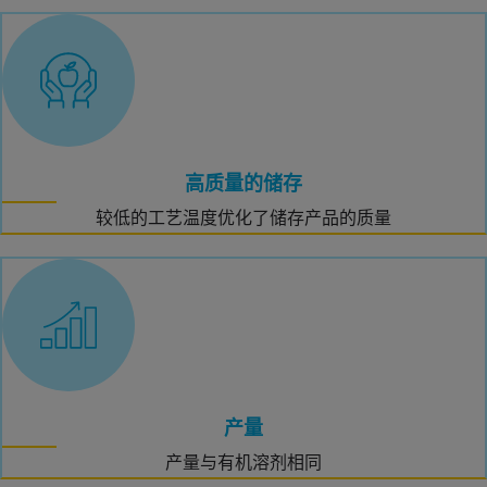
高质量的储存
较低的工艺温度优化了储存产品的质量
产量
产量与有机溶剂相同