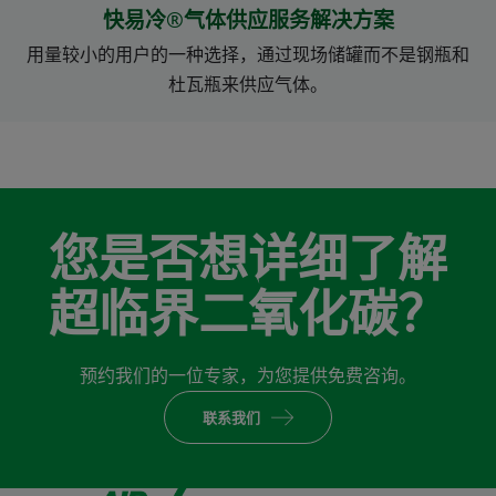
快易冷®气体供应服务解决方案
用量较小的用户的一种选择，通过现场储罐而不是钢瓶和
杜瓦瓶来供应气体。
您是否想详细了解
超临界二氧化碳？
预约我们的一位专家，为您提供免费咨询。
联系我们