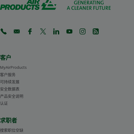
(Opens in a new tab)
(Opens in a new tab)
(Opens in a new tab)
(Opens in a new tab)
(Opens in a new tab)
(Opens in a new tab)
(Opens in a new tab)
(Opens in a new 
客户
MyAirProducts
客户服务
可持续发展
安全数据表
产品安全说明
认证
求职者
搜索职位空缺