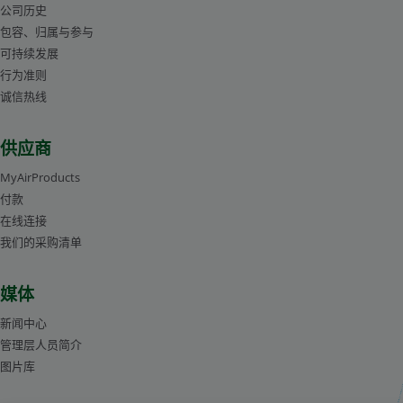
公司历史
包容、归属与参与
可持续发展
行为准则
诚信热线
供应商
MyAirProducts
付款
在线连接
我们的采购清单
媒体
新闻中心
管理层人员简介
图片库