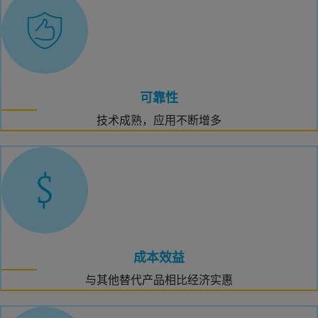
可靠性
技术成熟，应用不断增多
成本效益
与其他替代产品相比经济实惠