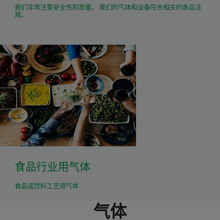
我们非常注重安全性和质量。 我们的气体和设备符合相关的食品法
规。
食品行业用气体
食品或饮料工艺用气体
气体