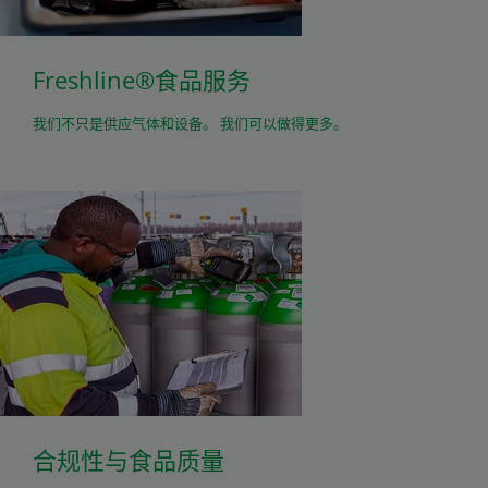
Freshline®食品服务
我们不只是供应气体和设备。 我们可以做得更多。
合规性与食品质量