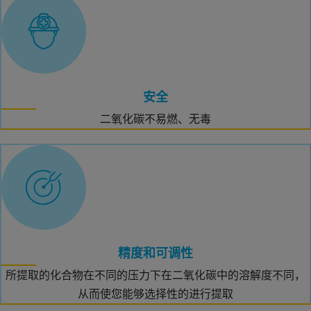
安全
二氧化碳不易燃、无毒
精度和可调性
所提取的化合物在不同的压力下在二氧化碳中的溶解度不同，
从而使您能够选择性的进行提取