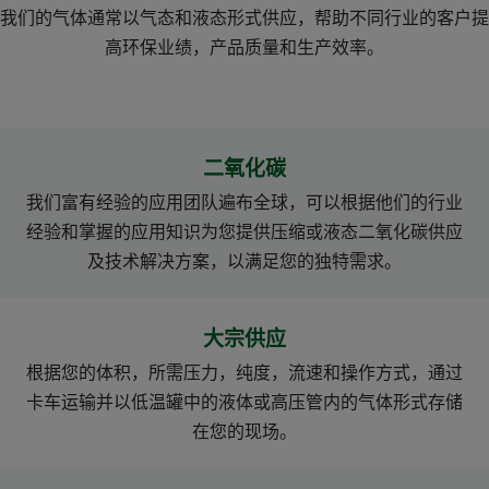
我们的气体通常以气态和液态形式供应，帮助不同行业的客户提
高环保业绩，产品质量和生产效率。
二氧化碳
我们富有经验的应用团队遍布全球，可以根据他们的行业
经验和掌握的应用知识为您提供压缩或液态二氧化碳供应
及技术解决方案，以满足您的独特需求。
大宗供应
根据您的体积，所需压力，纯度，流速和操作方式，通过
卡车运输并以低温罐中的液体或高压管内的气体形式存储
在您的现场。