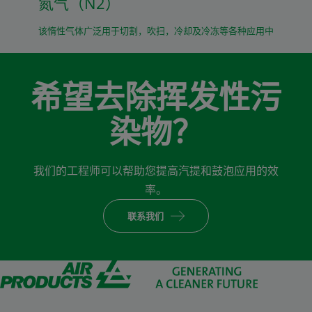
氮气（N2）
该惰性气体广泛用于切割，吹扫，冷却及冷冻等各种应用中
希望去除挥发性污
染物？
我们的工程师可以帮助您提高汽提和鼓泡应用的效
率。
联系我们