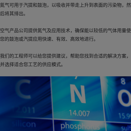
氮气可用于汽提和鼓泡，以吸收并带走上升到表面的污染物，然
后将其排出。
空气产品公司提供氮气及应用技术，确保能以较低的气体用量使
您的鼓泡或汽提应用快速、有效、高效地进行。
我们的工程师可以给您提供建议，帮助您找到合适的解决方案，
并选择适合您工艺的供应模式。