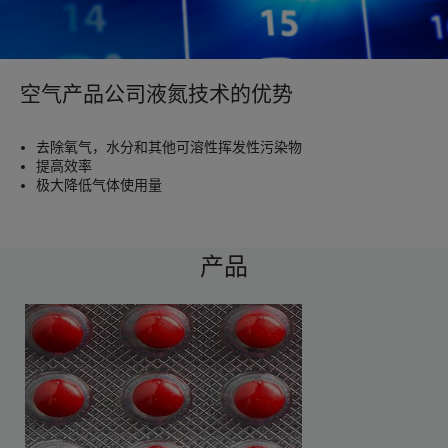
空气产品公司液氮技术的优势
去除氧气，水分和其他可溶性挥发性污染物
提高效率
极大降低气体使用量
产品