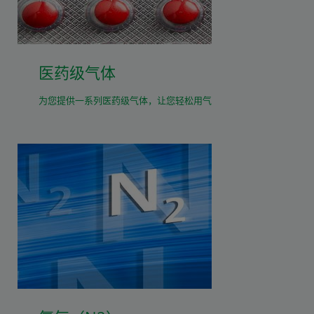
医药级气体
为您提供一系列医药级气体，让您轻松用气