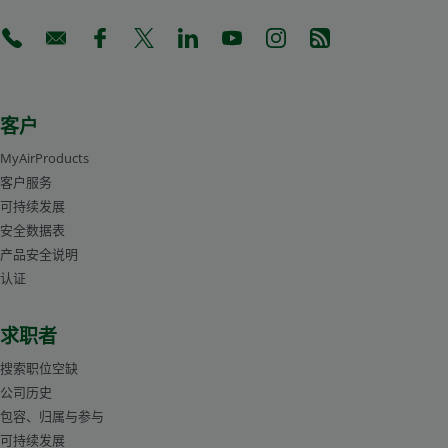
(Opens in a new tab)
(Opens in a new tab)
(Opens in a new tab)
(Opens in a new tab)
(Opens in a new tab)
(Opens in a new tab)
(Opens in a new tab)
(Opens in a new 
客户
MyAirProducts
客户服务
可持续发展
安全数据表
产品安全说明
认证
求职者
搜索职位空缺
公司历史
包容、归属与参与
可持续发展