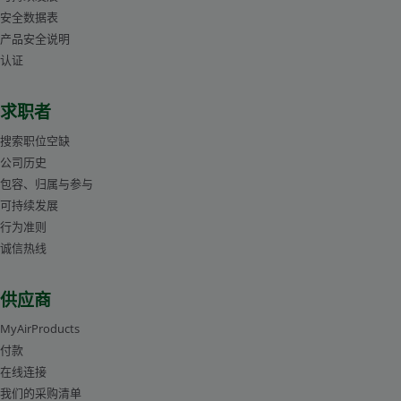
安全数据表
产品安全说明
认证
求职者
搜索职位空缺
公司历史
包容、归属与参与
可持续发展
行为准则
诚信热线
供应商
MyAirProducts
付款
在线连接
我们的采购清单