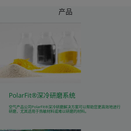
产品
PolarFit®深冷研磨系统
空气产品公司PolarFit®深冷研磨解决方案可以帮助您更高效地进行
研磨，尤其适用于热敏材料或难以研磨的材料。