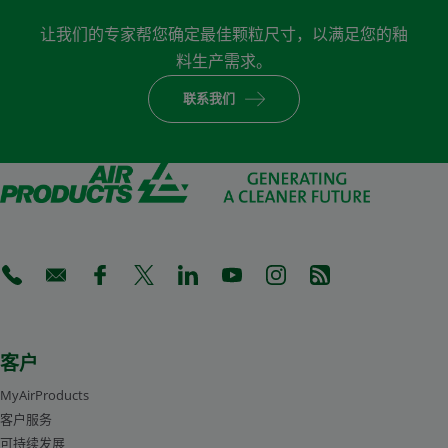
让我们的专家帮您确定最佳颗粒尺寸，以满足您的釉
料生产需求。
联系我们
(Opens in a new tab)
(Opens in a new tab)
(Opens in a new tab)
(Opens in a new tab)
(Opens in a new tab)
(Opens in a new tab)
(Opens in a new tab)
(Opens in a new 
客户
MyAirProducts
客户服务
可持续发展