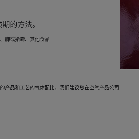
质期的方法。
、脚或猪蹄、其他食品
的产品和工艺的气体配比，我们建议您在空气产品公司