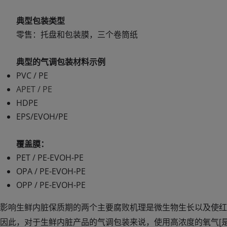
典型包装类型
零售：托盘和包装膜，三个卷筒纸
典型的气调包装材料示例
PVC / PE
APET / PE
HDPE
EPS/EVOH/PE
覆盖膜：
PET / PE-EVOH-PE
OPA / PE-EVOH-PE
OPP / PE-EVOH-PE
影响生鲜内脏保质期的两个主要腐败机理是微生物生长以及使红
因此，对于生鲜内脏产品的气调包装来说，使用高浓度的氧气[