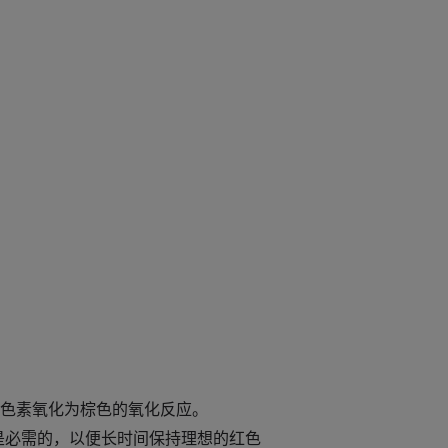
色素氧化为棕色的氧化反应。
是必需的，以便长时间保持理想的红色