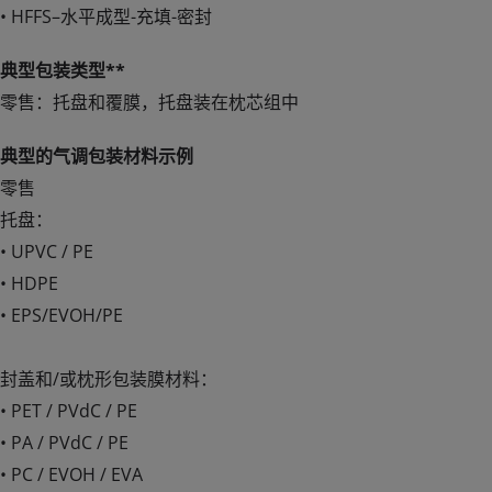
• HFFS–水平成型-充填-密封
典型包装类型**
零售：托盘和覆膜，托盘装在枕芯组中
典型的气调包装材料示例
零售
托盘：
• UPVC / PE
• HDPE
• EPS/EVOH/PE
封盖和/或枕形包装膜材料：
• PET / PVdC / PE
• PA / PVdC / PE
• PC / EVOH / EVA