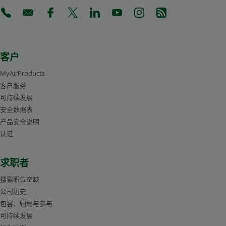
(Opens in a new tab)
(Opens in a new tab)
(Opens in a new tab)
(Opens in a new tab)
(Opens in a new tab)
(Opens in a new tab)
(Opens in a new tab)
(Opens in a new 
客户
MyAirProducts
客户服务
可持续发展
安全数据表
产品安全说明
认证
求职者
搜索职位空缺
公司历史
包容、归属与参与
可持续发展