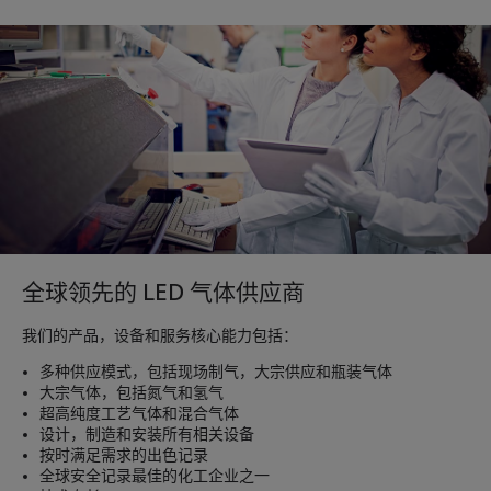
全球领先的 LED 气体供应商
我们的产品，设备和服务核心能力包括：
多种供应模式，包括现场制气，大宗供应和瓶装气体
大宗气体，包括氮气和氢气
超高纯度工艺气体和混合气体
设计，制造和安装所有相关设备
按时满足需求的出色记录
全球安全记录最佳的化工企业之一