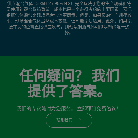
供应混合气体（5％H 2 / 95％N 2）完全取决于您的生产规模和将
要使用的键合系统数量。成本也是一个必须考虑的主要因素。预混
钢瓶气体通常比现场混合气体更昂贵，但是，如果您的生产规模较
小，现场混合气体虽然成本较低，但可能无法适用。此外，如果无
法在您的位置直接供应氢气，则预混钢瓶气体可能是您的唯一选
择。
任何疑问？ 我们
提供了答案。
我们的专家随时为您服务。 立即预订免费咨询！
联系我们