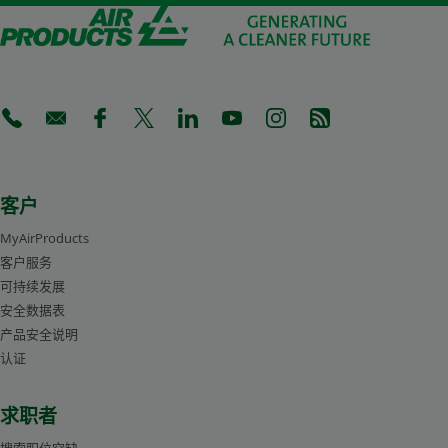
(Opens in a new tab)
(Opens in a new tab)
(Opens in a new tab)
(Opens in a new tab)
(Opens in a new tab)
(Opens in a new tab)
(Opens in a new tab)
(Opens in a new 
客户
MyAirProducts
客户服务
可持续发展
安全数据表
产品安全说明
认证
求职者
搜索职位空缺