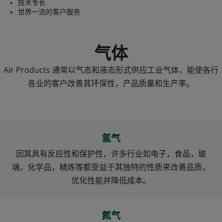
技术专长
世界一流的客户服务
气体
Air Products 通常以气态和液态形式供应工业气体，能使各行
各业的客户改善其环保性，产品质量和生产率。
氢气
因其具有反应性和保护性，许多行业如电子，食品，玻
璃，化学品，精炼等都受益于其独特的性质来改善品质，
优化性能并降低成本。
氮气