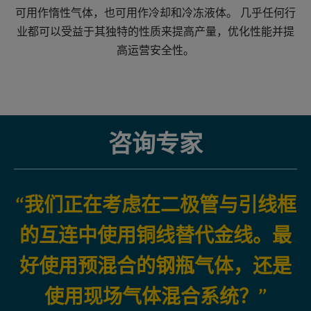
可用作惰性气体，也可用作冷却和冷冻液体。 几乎任何行
业都可以受益于其独特的性质来提高产量，优化性能并提
高运营安全性。
咨询专家
“我们正在考虑在二极管与引线框
的互连中使用铜线替代金线。最
好使用预混合的钢瓶气体，还是
使用现场气体混合系统？”