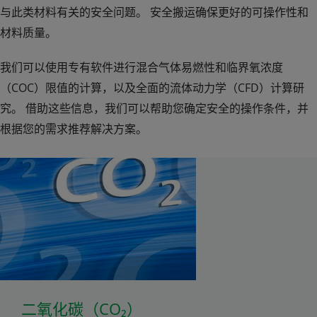
与此类材料有关的安全问题。 安全搬运确保更好的可操作性和
材料质量。
我们可以使用专有软件进行混合气体易燃性和临界氧浓度
（COC）限值的计算，以及全面的流体动力学（CFD）计算研
产品
究。 借助这些信息，我们可以帮助您确定安全的操作条件，并
根据您的需求推荐解决方案。
二氧化碳（CO₂）