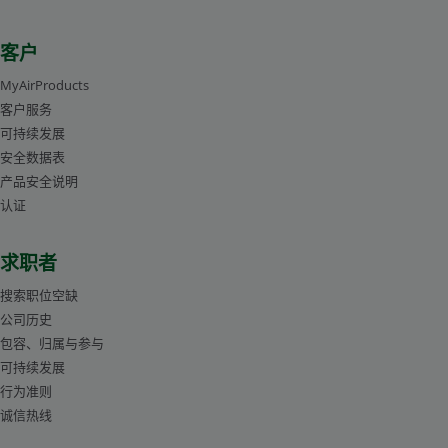
客户
MyAirProducts
客户服务
可持续发展
安全数据表
产品安全说明
认证
求职者
搜索职位空缺
公司历史
包容、归属与参与
可持续发展
行为准则
诚信热线