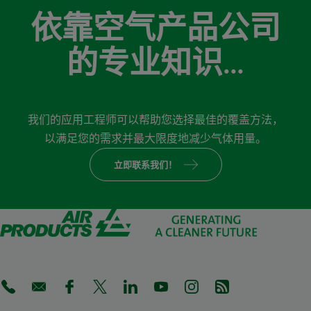
依靠空气产品公司
的专业知识…
我们的应用工程师可以帮助您选择最佳的覆盖方法，
以满足您的需求并最大限度地减少气体用量。
立即联系我们！
(Opens in a new tab)
(Opens in a new tab)
(Opens in a new tab)
(Opens in a new tab)
(Opens in a new tab)
(Opens in a new tab)
(Opens in a new tab)
(Opens in a new 