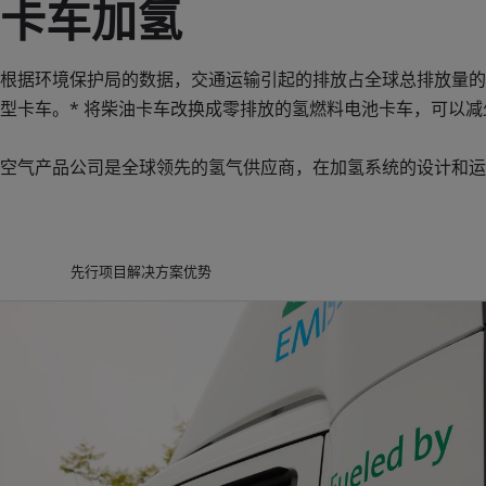
卡车加氢
根据环境保护局的数据，交通运输引起的排放占全球总排放量的 
型卡车。* 将柴油卡车改换成零排放的氢燃料电池卡车，可以
空气产品公司是全球领先的氢气供应商，在加氢系统的设计和运
先行项目
解决方案
优势