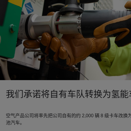
我们承诺将自有车队转换为氢能
空气产品公司将率先把公司自有的约 2,000 辆 8 级卡车改
池汽车。