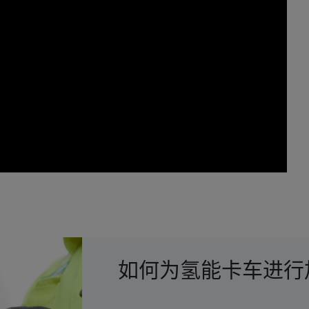
如何为氢能卡车进行