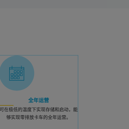
全年运营
可在极低的温度下实现存储和启动，能
够实现零排放卡车的全年运营。