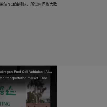
/柴油车加油相似，所需时间也大致