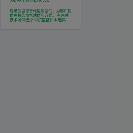
现场制氢可替代运输氢气，为客户提
供独特的加氢站供应方式。 有两种
技术可供选择-甲烷重整和水电解。