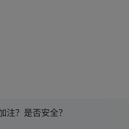
加注？是否安全？