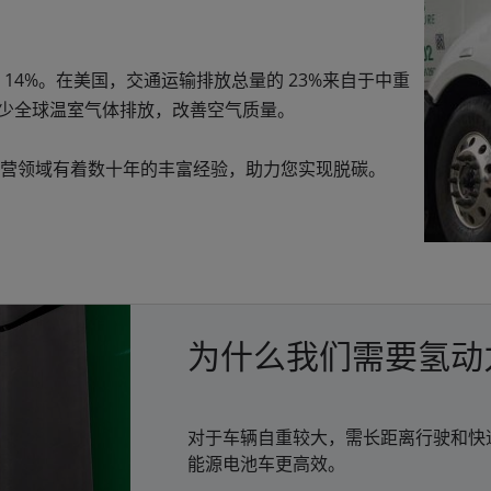
14%。在美国，交通运输排放总量的 23%来自于中重
减少全球温室气体排放，改善空气质量。
营领域有着数十年的丰富经验，助力您实现脱碳。
为什么我们需要氢动
对于车辆自重较大，需长距离行驶和快
能源电池车更高效。