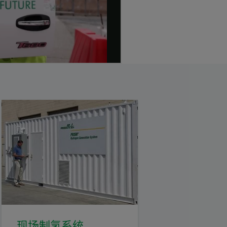
现场制氢系统