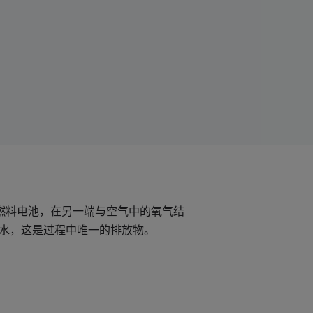
燃料电池，在另一端与空气中的氧气结
生水，这是过程中唯一的排放物。