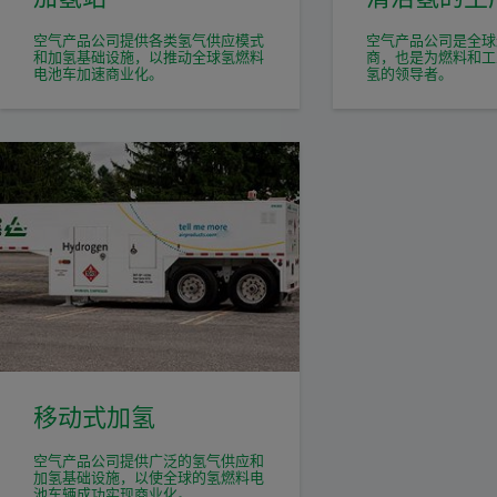
空气产品公司提供各类氢气供应模式
空气产品公司是全球
和加氢基础设施，以推动全球氢燃料
商，也是为燃料和工
电池车加速商业化。
氢的领导者。
移动式加氢
空气产品公司提供广泛的氢气供应和
加氢基础设施，以使全球的氢燃料电
池车辆成功实现商业化。