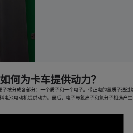
如何为卡车提供动力？
原子被分成各部分：一个质子和一个电子。带正电的氢质子通过
料电池电动机提供动力。最后，电子与氢离子和氧分子相遇产