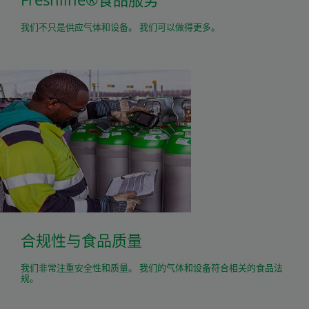
我们不只是供应气体和设备。 我们可以做得更多。
合规性与食品质量
我们非常注重安全性和质量。 我们的气体和设备符合相关的食品法
规。