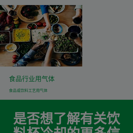
食品行业用气体
食品或饮料工艺用气体
是否想了解有关饮