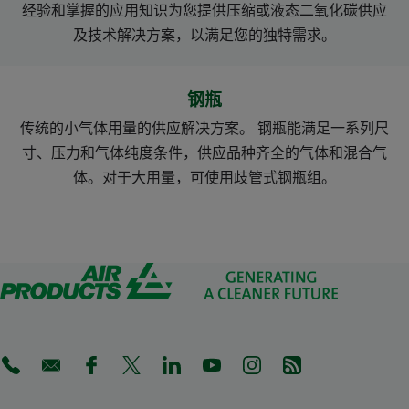
经验和掌握的应用知识为您提供压缩或液态二氧化碳供应
及技术解决方案，以满足您的独特需求。
钢瓶
传统的小气体用量的供应解决方案。 钢瓶能满足一系列尺
寸、压力和气体纯度条件，供应品种齐全的气体和混合气
体。对于大用量，可使用歧管式钢瓶组。
(Opens in a new tab)
(Opens in a new tab)
(Opens in a new tab)
(Opens in a new tab)
(Opens in a new tab)
(Opens in a new tab)
(Opens in a new tab)
(Opens in a new 