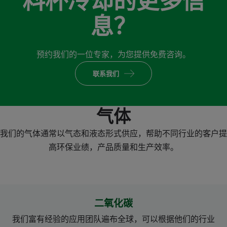
料杯冷却的更多信
息？
预约我们的一位专家，为您提供免费咨询。
联系我们
气体
我们的气体通常以气态和液态形式供应，帮助不同行业的客户提
高环保业绩，产品质量和生产效率。
二氧化碳
我们富有经验的应用团队遍布全球，可以根据他们的行业