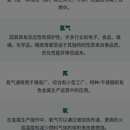
用中。
氢气
因其具有反应性和保护性，许多行业如电子，食品，玻
璃，化学品，精炼等都受益于其独特的性质来改善品质，
优化性能并降低成本。
氮
氮气通常用于铸造厂、综合和小型工厂、特种/不锈钢和有
色金属生产运营中的应用。
氧
在金属生产操作中，氧气可以通过增加热传递、更高的火
焰温度和减少燃料气体的体积来改善燃烧。