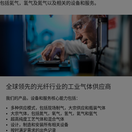
包括氦气，氢气及氮气以及相关的设备和服务。
全球领先的光纤行业的工业气体供应商
我们的产品，设备和服务核心能力包括：
多种供应模式，包括现场制气，大宗供应和瓶装气体
大宗气体，包括氮气，氧气，氢气，氦气和氩气
超高纯度工艺气体和混合气体
设计，制造和安装所有相关设备
按时满足需求的出色记录