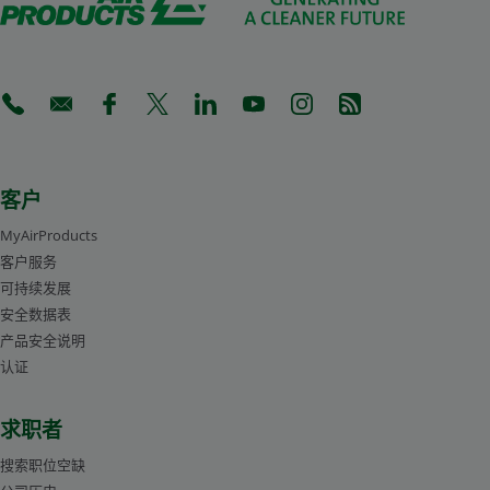
(Opens in a new tab)
(Opens in a new tab)
(Opens in a new tab)
(Opens in a new tab)
(Opens in a new tab)
(Opens in a new tab)
(Opens in a new tab)
(Opens in a new 
客户
MyAirProducts
客户服务
可持续发展
安全数据表
产品安全说明
认证
求职者
搜索职位空缺