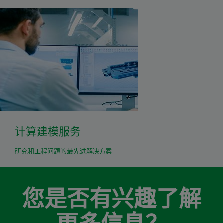
计算建模服务
研究和工程问题的最先进解决方案
您是否有兴趣了解