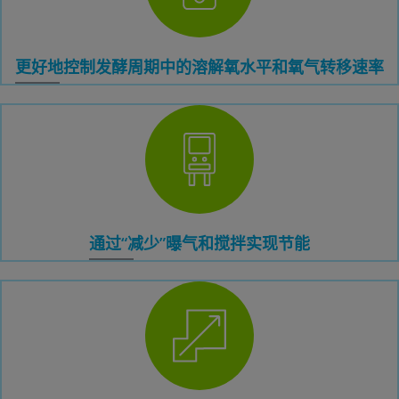
更好地控制发酵周期中的溶解氧水平和氧气转移速率
通过“减少”曝气和搅拌实现节能