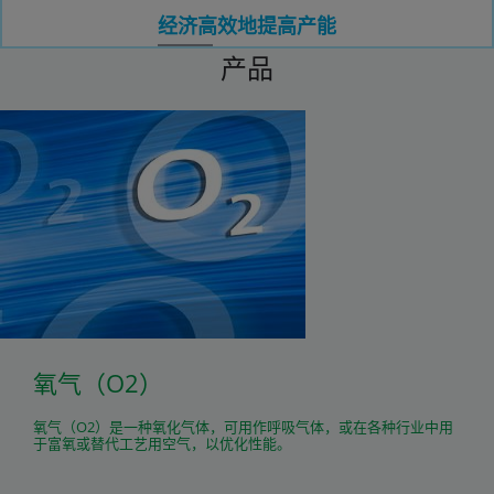
经济高效地提高产能
产品
氧气（O2）
氧气（O2）是一种氧化气体，可用作呼吸气体，或在各种行业中用
于富氧或替代工艺用空气，以优化性能。