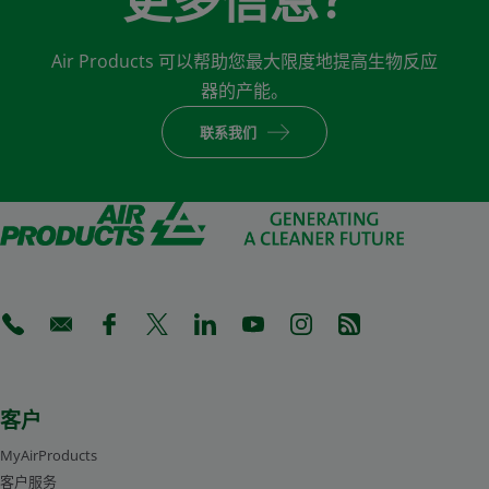
更多信息？
Air Products 可以帮助您最大限度地提高生物反应
器的产能。
联系我们
(Opens in a new tab)
(Opens in a new tab)
(Opens in a new tab)
(Opens in a new tab)
(Opens in a new tab)
(Opens in a new tab)
(Opens in a new tab)
(Opens in a new 
客户
MyAirProducts
客户服务