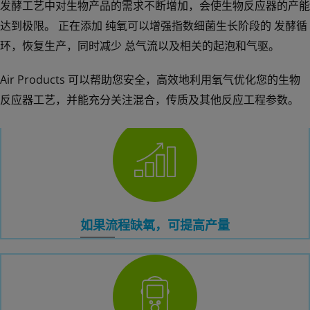
发酵工艺中对生物产品的需求不断增加，会使生物反应器的产能
达到极限。 正在添加 纯氧可以增强指数细菌生长阶段的 发酵循
环，恢复生产，同时减少 总气流以及相关的起泡和气驱。
发酵/富氧
Air Products 可以帮助您安全，高效地利用氧气优化您的生物
反应器工艺，并能充分关注混合，传质及其他反应工程参数。
如果流程缺氧，可提高产量