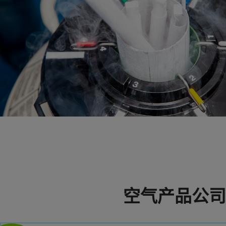
空气产品公司