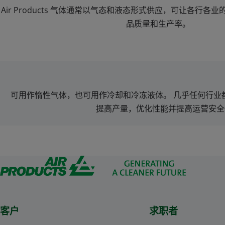
Air Products 气体通常以气态和液态形式供应，可让各行
品质量和生产率。
可用作惰性气体，也可用作冷却和冷冻液体。 几乎任何行业
提高产量，优化性能并提高运营安全
客户
求职者