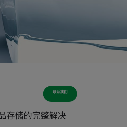
联系我们
品存储的完整解决