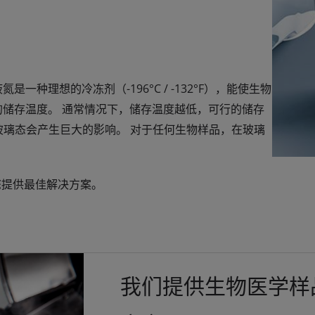
种理想的冷冻剂（-196°C / -132°F），能使生物
的储存温度。 通常情况下，储存温度越低，可行的储存
为玻璃态会产生巨大的影响。 对于任何生物样品，在玻璃
为您提供最佳解决方案。
我们提供生物医学样