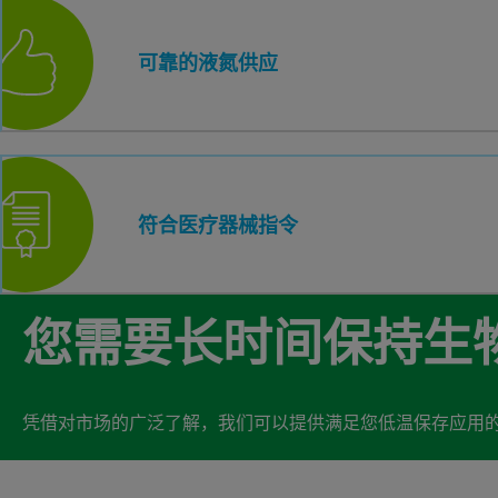
可靠的液氮供应
符合医疗器械指令
您需要长时间保持生
凭借对市场的广泛了解，我们可以提供满足您低温保存应用