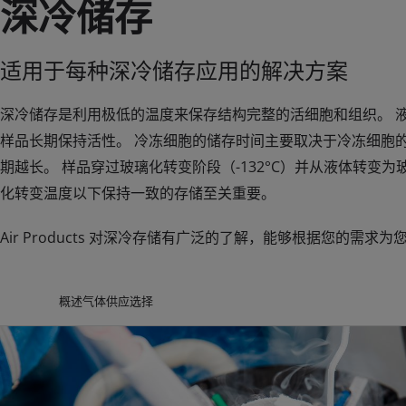
深冷储存
适用于每种深冷储存应用的解决方案
深冷储存是利用极低的温度来保存结构完整的活细胞和组织。 液氮是一
样品长期保持活性。 冷冻细胞的储存时间主要取决于冷冻细胞
期越长。 样品穿过玻璃化转变阶段（-132°C）并从液体转变
化转变温度以下保持一致的存储至关重要。
Air Products 对深冷存储有广泛的了解，能够根据您的需求
概述
气体供应选择