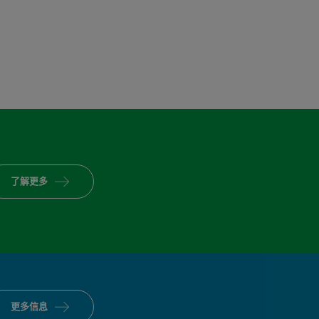
了解更多
更多信息