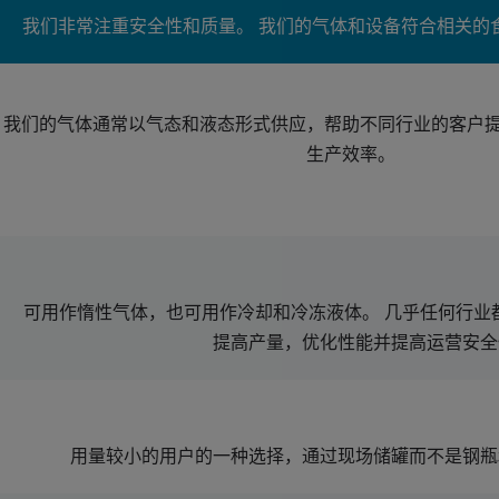
我们非常注重安全性和质量。 我们的气体和设备符合相关的
我们的气体通常以气态和液态形式供应，帮助不同行业的客户
生产效率。
可用作惰性气体，也可用作冷却和冷冻液体。 几乎任何行业
提高产量，优化性能并提高运营安全
用量较小的用户的一种选择，通过现场储罐而不是钢瓶