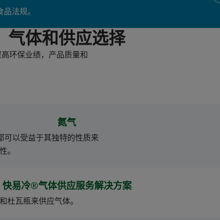
食品法规。
气体和供应选择
提高环保业绩，产品质量和
氮气
都可以受益于其独特的性质来
性。
快易冷®气体供应服务解决方案
和杜瓦瓶来供应气体。