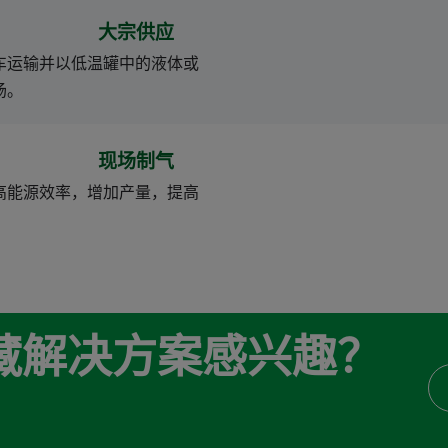
大宗供应
车运输并以低温罐中的液体或
场。
现场制气
高能源效率，增加产量，提高
藏解决方案感兴趣？