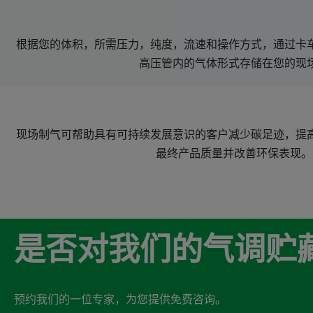
根据您的体积，所需压力，纯度，流速和操作方式，通过卡
高压管内的气体形式存储在您的现
现场制气可帮助具有可持续发展意识的客户减少碳足迹，提
最终产品质量并改善环保表现。
是否对我们的气调贮
预约我们的一位专家，为您提供免费咨询。