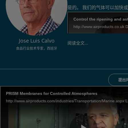
是的。 我们的气体可以加快
Jose Luis Calvo
阅读全文...
食品行业技术专家，西班牙
提出