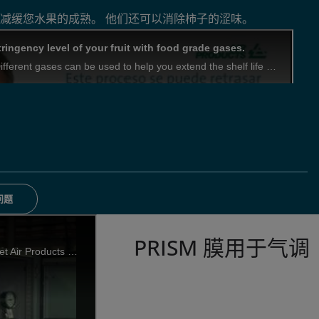
或减缓您水果的成熟。 他们还可以消除柿子的涩味。
问题
PRISM 膜用于气调