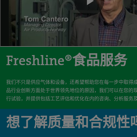
Freshline®食品服务
我们不只是供应气体和设备，还希望帮助您在每一步中取得成
品行业创新方面处于世界领先地位的原因，我们可以在您的
行试验，并提供包括工艺评估和优化在内的咨询、分析服务
想了解质量和合规性