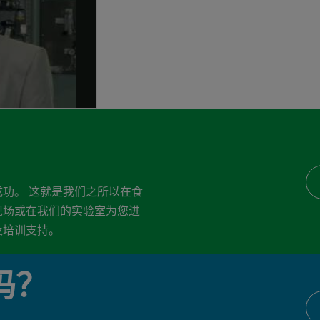
功。 这就是我们之所以在食
现场或在我们的实验室为您进
及培训支持。
吗？