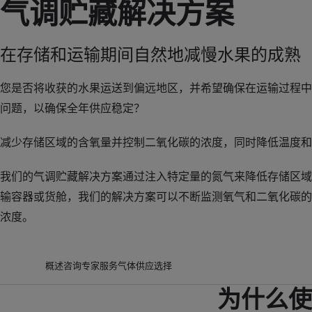
气调贮藏解决方案
在存储和运输期间自然地减慢水果的成熟
您是否将收获的水果运送到偏远地区，并希望确保在运输过程中
问题，以确保全年供应稳定？
减少存储区域的含氧量并控制二氧化碳的浓度，同时降低温度和
我们的气调贮藏解决方案通过注入特定量的氮气来降低存储区域
输容器或货舱，我们的解决方案可以不断监测氧气和二氧化碳的
浓度。
概述
咨询专家
服务
气体供应选择
为什么使