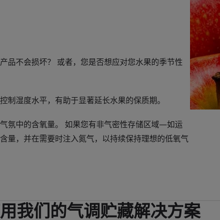
产品不会损坏？ 或者，您是否想应对您水果的季节性
控制湿度水平，有助于显著延长水果的保质期。
气氛中的含氧量。 如果您有非气密性存储区域—如运
含量，并在需要时注入氮气，以持续保持理想的低氧气
用我们的气调贮藏解决方案