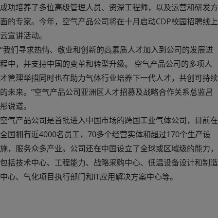
成功培养了多位高级管理人员、资深工程师，以及运营和研发方
面的专家。今年，空气产品公司将在十月启动CDP校园招聘线上
云宣讲活动。
“我们寻求热情、敬业和创新的高素质人才加入到公司的发展进
程中，并支持中国的变革和转型升级。 空气产品公司的多项人
才管理举措同时也在助力气体行业培养下一代人才，共创可持续
的未来。”空气产品公司亚洲区人才招募及战略合作关系总监吕
彤说道。
空气产品公司是首批进入中国市场的跨国工业气体公司，目前在
全国拥有近4000名员工，70多个经营实体和超过170个生产设
施，服务众多产业。公司还在中国设立了全球或区域级的能力，
包括技术中心、工程能力、战略采购中心、低温设备设计和制造
中心、气化项目执行部门和IT应用解决方案中心等。