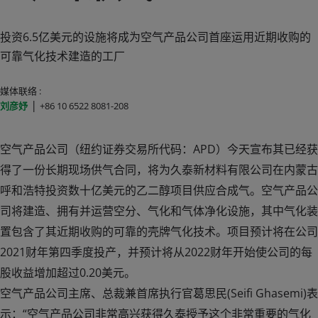
投资6.5亿美元的设施将成为空气产品公司首座运用近期收购的
可靠气化技术建造的工厂
媒体联络 :
|
刘彦妤
+86 10 6522 8081-208
空气产品公司（纽约证券交易所代码：APD）今天宣布其已经获
得了一份长期现场供气合同，将为久泰新材料有限公司在内蒙古
呼和浩特投资数十亿美元的乙二醇项目供应合成气。空气产品公
司将建造、拥有并运营空分、气化和气体净化设施，其中气化装
置包含了其近期收购的可靠的壳牌气化技术。项目预计将在公司
2021财年第四季度投产，并预计将从2022财年开始使公司的每
股收益增加超过0.20美元。
空气产品公司主席、总裁兼首席执行官葛思民(Seifi Ghasemi)表
示：“空气产品公司非常高兴获得久泰授予这个非常重要的气化