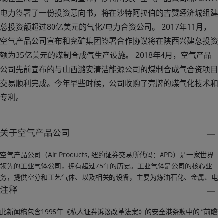
电力签署了一份投资意向书，将在沙特阿拉伯的吉赞经济城组建
总投资额超过80亿美元的气化/电力合资公司。 2017年11月，
空气产品公司宣布和兖矿集团签署合作协议将在陕西兴建总投资
额为35亿美元的煤制合成气生产设施。 2018年4月，空气产品
公司先前宣布的与山西潞安清洁能源公司的煤制合成气合资项目
交易顺利完成。今年早些时候，公司收购了壳牌的煤气化技术和
专利。
关于空气产品公司
空气产品公司（Air Products, 纽约证券交易所代码：APD）是一家世界
领先的工业气体公司，拥有超过75年的历史。工业气体是公司的核心业
务，提供空分和工艺气体、以及相关的设备，主要为炼油石化、金属、电
子和食品饮料等制造产业服务。空气产品公司同时也是一家全球领先的液
注释
化天然气工艺技术和设备供应商。
此新闻稿包含1995年《私人证券诉讼改革法案》的安全港条款中的 ”前瞻