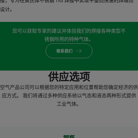
接，专为在奥氏体不锈钢 TIG 焊接中实现平整而快速的焊缝而
眼见为实
设计。
您可以获取专家的建议并体验我们的焊接各种类型不
锈钢所用的特种气体。
联系我们
供应选项
空气产品公司可以根据您的特定应用和位置帮助您确定经济的供
应方式。 我们将通过多种供应系统以气态和液态两种形式提供
工业气体。