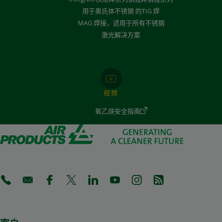
用于奥氏体不锈钢 的TIG 焊
MAG 焊接，适用于所有不锈钢
激光解决方案
视频
氧乙炔安全指南
(Opens in a new tab)
(Opens in a new tab)
(Opens in a new tab)
(Opens in a new tab)
(Opens in a new tab)
(Opens in a new tab)
(Opens in a new tab)
(Opens in a new 