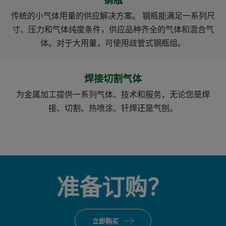
钢瓶
传统的小气体用量的供应解决方案。 钢瓶能满足一系列尺
寸、压力和气体纯度条件，供应品种齐全的气体和混合气
体。对于大用量，可使用歧管式钢瓶组。
焊接切割气体
为金属加工提供一系列气体、技术和服务，无论您是焊
接、切割、热喷涂、钎焊还是气刨。
准备订购？
立即购买