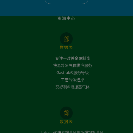
资源中心
数据表
专注于改善金属制造
快易冷® 气体供应服务
Gastrak®服务等级
工艺气体选择
艾必利®谐振器气体
数据表
Integra®快易焊系列钢瓶焊钢瓶系列