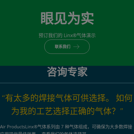
眼见为实
预订我们的 Linx®气体演示
联系我们
咨询专家
“有太多的焊接气体可供选择。 如何
为我的工艺选择正确的气体？”
Air ProductsLinx®气体系列由 7 种气体组成，可确保为大多数焊接
应用提供最佳效果。 查看我们的气体选择器。