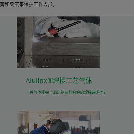
雾和臭氧来保护工作人员。
Alulinx®焊接工艺气体
一种气体能完全满足铝及其合金的焊接需求吗？