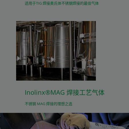
适用于TIG 焊接奥氏体不锈钢焊接的最佳气体
Inolinx®MAG 焊接工艺气体
不锈钢 MAG 焊接的理想之选