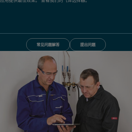
常见问题解答
提出问题