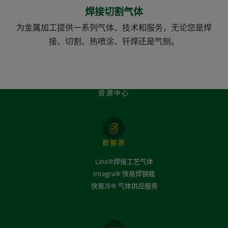
焊接切割气体
为金属加工提供一系列气体、技术和服务，无论您是焊
接、切割、热喷涂、钎焊还是气刨。
资源中心
数据表
Linx®焊接工艺气体
Integra® 快易焊钢瓶
快易冷® 气体供应服务