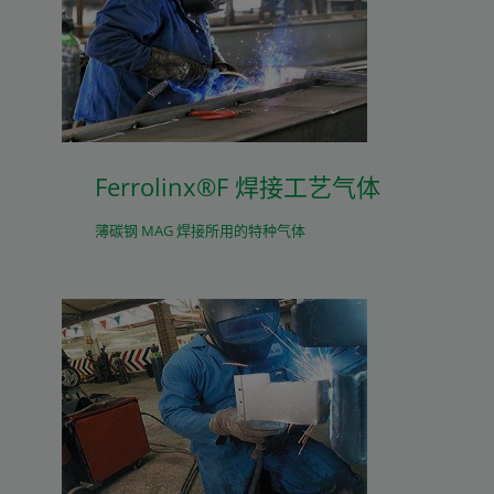
Ferrolinx®F 焊接工艺气体
薄碳钢 MAG 焊接所用的特种气体