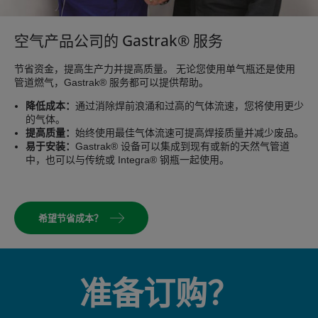
空气产品公司的 Gastrak® 服务
节省资金，提高生产力并提高质量。 无论您使用单气瓶还是使用
管道燃气，Gastrak® 服务都可以提供帮助。
降低成本：
通过消除焊前浪涌和过高的气体流速，您将使用更少
的气体。
提高质量：
始终使用最佳气体流速可提高焊接质量并减少废品。
易于安装：
Gastrak® 设备可以集成到现有或新的天然气管道
中，也可以与传统或 Integra® 钢瓶一起使用。
希望节省成本？
准备订购？