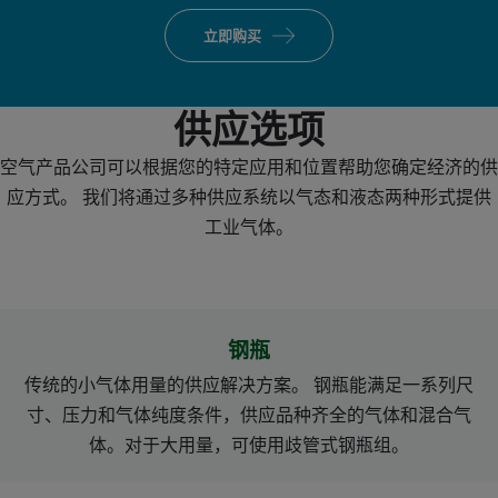
立即购买
供应选项
空气产品公司可以根据您的特定应用和位置帮助您确定经济的供
应方式。 我们将通过多种供应系统以气态和液态两种形式提供
工业气体。
钢瓶
传统的小气体用量的供应解决方案。 钢瓶能满足一系列尺
寸、压力和气体纯度条件，供应品种齐全的气体和混合气
体。对于大用量，可使用歧管式钢瓶组。