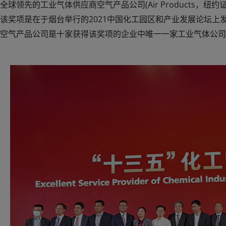
全球领先的工业气体供应商空气产品公司(Air Products，
该奖项是在于烟台举行的2021中国化工园区和产业发展论坛
空气产品公司是十家获得该奖项的企业中唯一一家工业气体公司。公