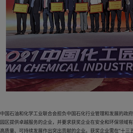
中国石油和化学工业联合会担负中国石化行业管理和发展的政府
园区提供卓越服务的企业，并要求获奖企业在安全和环保领域有出
高质量、可持续发展作出突出贡献的企业。获奖企业需在“十三五