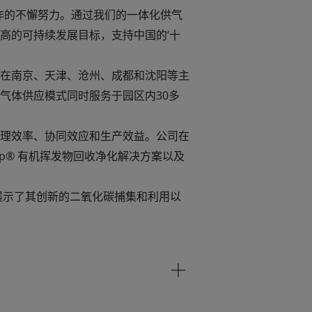
作的不懈努力。通过我们的一体化供气
高的可持续发展目标，支持中国的‘十
在南京、天津、沧州、成都和沈阳等主
气体供应模式同时服务于园区内30多
理效率、协同效应和生产效益。公司在
ap® 有机挥发物回收净化解决方案以及
展示了其创新的二氧化碳捕集和利用以