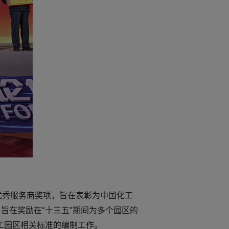
优秀服务商奖项，旨在表彰为中国化工
旨在奖励在“十三五”期间为多个园区的
工园区相关标准的编制工作。