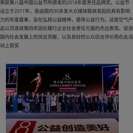
荣获第八届中国公益节所颁发的2018年度责任品牌奖。公益节
设立于2011年，是由国内30多家大众媒体联袂发起的具有影响
力的年度盛事，旨在弘扬公益精神，倡导公益行为。这是空气产
品公司连续第四年因在履行企业社会责任方面的杰出表现、促进
国内社会发展上的突出贡献、以及良好的公众综合评价而在此活
动上获奖