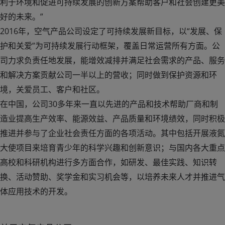
利于环境和促进可持续发展的创新方案帮助客户和社会创建更美
好的未来。”
2016年，空气产品公司设定了可持续发展新目标，以“发展、保
护和关爱”为可持续发展行动框架，覆盖日常运营所有方面。公
司力求负责任地发展，能增效减排并满足社会需求的产品、服务
和解决方案贡献公司一半以上的营收；同时做到保护资源和环
境，关爱员工、客户和社区。
在中国，公司30多年来一直以先进的产品和技术帮助厂商和制
造业提高生产效率、能源效益、产品质量和环境绩效，同时积极
推进并参与了企业社会责任方面的各项活动。其中包括开展液氮
大使项目来培育青少年的科学兴趣和创新意识；与国内各大重点
高校和科研机构进行多方面合作，如研发、最佳实践、知识转
换、活动赞助、奖学金和实习机会等，以培养未来人才并推进气
体应用技术的开发。