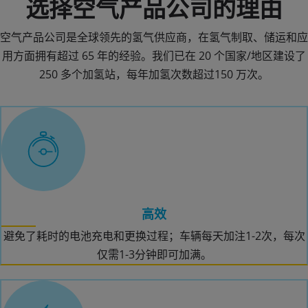
选择空气产品公司的理由
空气产品公司是全球领先的氢气供应商，在氢气制取、储运和应
用方面拥有超过 65 年的经验。我们已在 20 个国家/地区建设了
250 多个加氢站，每年加氢次数超过150 万次。
高效
避免了耗时的电池充电和更换过程；车辆每天加注1-2次，每次
仅需1-3分钟即可加满。