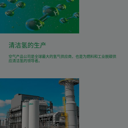
清洁氢的生产
空气产品公司是全球最大的氢气供应商，也是为燃料和工业脱碳供
应清洁氢的领导者。