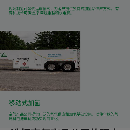
现场制氢可替代运输氢气，为客户提供独特的加氢站供应方式。 有
两种技术可供选择-甲烷重整和水电解。
移动式加氢
空气产品公司提供广泛的氢气供应和加氢基础设施，以使全球的氢
燃料电池车辆成功实现商业化。