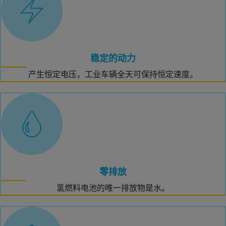
稳定的动力
产生恒定电压，工业车辆全天可保持恒定速度。
零排放
氢燃料电池的唯一排放物是水。