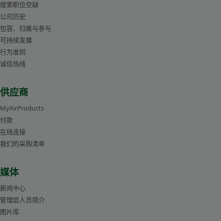
搜索职位空缺
公司历史
包容、归属与参与
可持续发展
行为准则
诚信热线
供应商
MyAirProducts
付款
在线连接
我们的采购清单
媒体
新闻中心
管理层人员简介
图片库