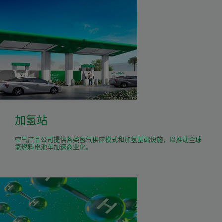
加氢站
空气产品公司提供各类氢气供应模式和加氢基础设施，以推动全球
氢燃料电池车加速商业化。