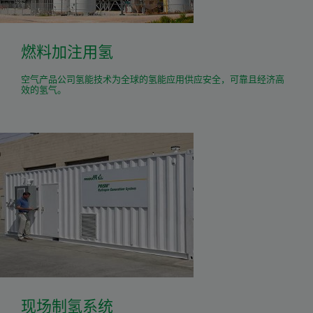
燃料加注用氢
空气产品公司氢能技术为全球的氢能应用供应安全，可靠且经济高
效的氢气。
现场制氢系统