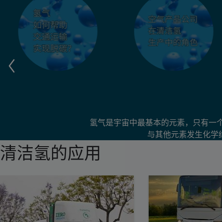
氢气是宇宙中最基本的元素，只有一个
与其他元素发生化学结
清洁氢的应用