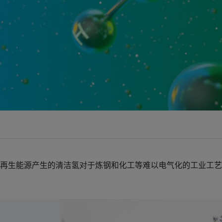
再生能源产生的清洁氢对于炼钢和化工等难以电气化的工业工艺