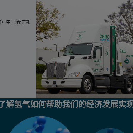
输）中，清洁氢
步了解氢气如何帮助我们的经济发展实