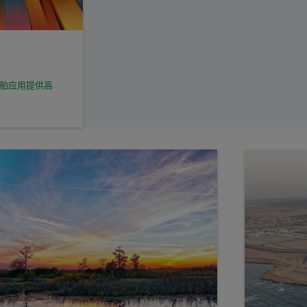
舶应用提供高