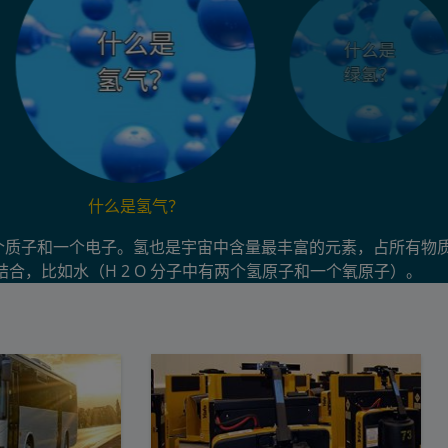
什么是氢气？
质子和一个电子。氢也是宇宙中含量最丰富的元素，占所有物质的
合，比如水（H 2 O 分子中有两个氢原子和一个氧原子）。