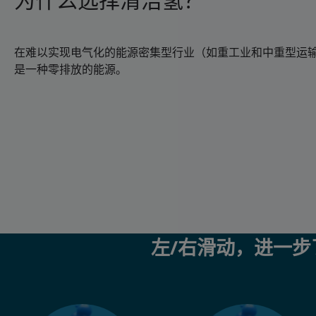
在难以实现电气化的能源密集型行业（如重工业和中重型运
是一种零排放的能源。
左/右滑动，进一