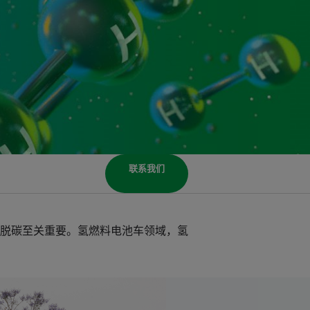
联系我们
脱碳至关重要。氢燃料电池车领域，氢