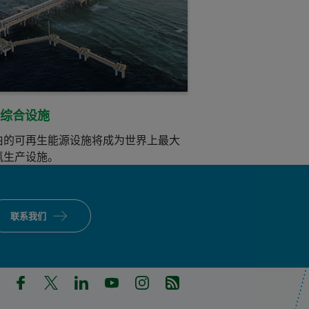
氢综合设施
伯的可再生能源设施将成为世界上最大
氨生产设施。
联系我们
in a new tab)
pens in a new tab)
(Opens in a new tab)
(Opens in a new tab)
(Opens in a new tab)
(Opens in a new tab)
(Opens in a new tab)
(Opens in a new tab)