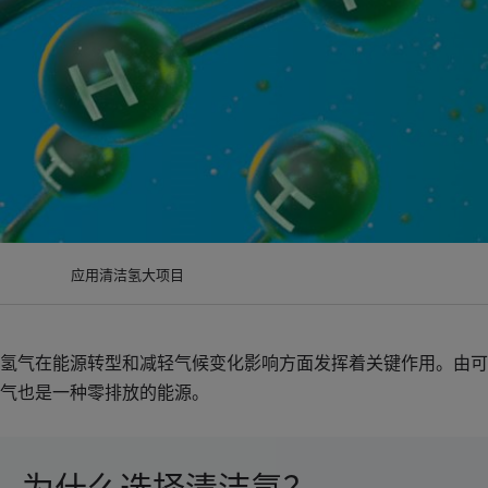
应用
清洁氢大项目
氢气在能源转型和减轻气候变化影响方面发挥着关键作用。由可
气也是一种零排放的能源。
为什么选择清洁氢？