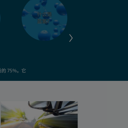
 75％。它